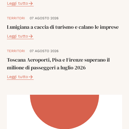
Leggi tutto
TERRITORI
07 AGOSTO 2026
Lunigiana a caccia di turismo e calano le imprese
Leggi tutto
TERRITORI
07 AGOSTO 2026
Toscana Aeroporti, Pisa e Firenze superano il
milione di passeggeri a luglio 2026
Leggi tutto