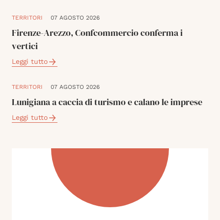
TERRITORI
07 AGOSTO 2026
Firenze-Arezzo, Confcommercio conferma i
vertici
Leggi tutto
TERRITORI
07 AGOSTO 2026
Lunigiana a caccia di turismo e calano le imprese
Leggi tutto