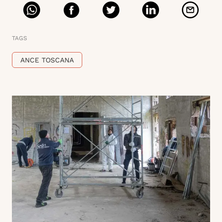
TAGS
ANCE TOSCANA