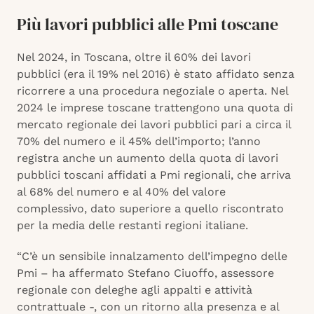
Più lavori pubblici alle Pmi toscane
Nel 2024, in Toscana, oltre il 60% dei lavori
pubblici (era il 19% nel 2016) è stato affidato senza
ricorrere a una procedura negoziale o aperta. Nel
2024 le imprese toscane trattengono una quota di
mercato regionale dei lavori pubblici pari a circa il
70% del numero e il 45% dell’importo; l’anno
registra anche un aumento della quota di lavori
pubblici toscani affidati a Pmi regionali, che arriva
al 68% del numero e al 40% del valore
complessivo, dato superiore a quello riscontrato
per la media delle restanti regioni italiane.
“C’è un sensibile innalzamento dell’impegno delle
Pmi – ha affermato Stefano Ciuoffo, assessore
regionale con deleghe agli appalti e attività
contrattuale -, con un ritorno alla presenza e al