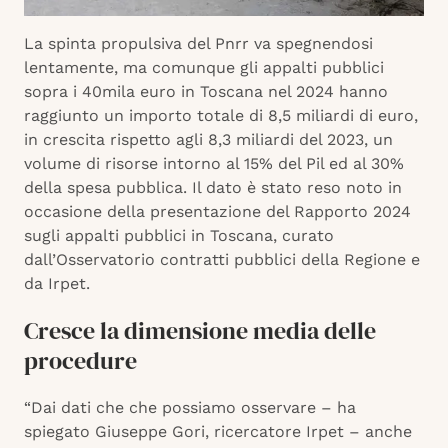
La spinta propulsiva del Pnrr va spegnendosi
lentamente, ma comunque gli appalti pubblici
sopra i 40mila euro in Toscana nel 2024 hanno
raggiunto un importo totale di 8,5 miliardi di euro,
in crescita rispetto agli 8,3 miliardi del 2023, un
volume di risorse intorno al 15% del Pil ed al 30%
della spesa pubblica. Il dato è stato reso noto in
occasione della presentazione del Rapporto 2024
sugli appalti pubblici in Toscana, curato
dall’Osservatorio contratti pubblici della Regione e
da Irpet.
Cresce la dimensione media delle
procedure
“Dai dati che che possiamo osservare – ha
spiegato Giuseppe Gori, ricercatore Irpet – anche