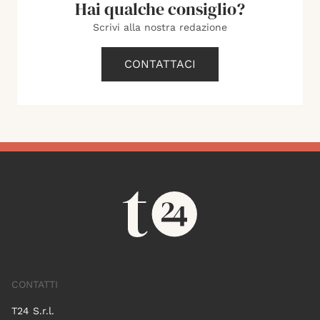
Hai qualche consiglio?
Scrivi alla nostra redazione
CONTATTACI
CONTATTI
T24 S.r.l.