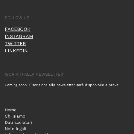
FOLLOW US
FACEBOOK
INSTAGRAM
TWITTER
LINKEDIN
ISCRIVITI ALLA NEWSLETTER
Coming soon! L'iscrizione alla newsletter sarà disponibile a breve
Home
Chi siamo
Dati societari
Note legali