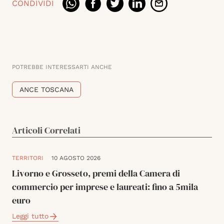
CONDIVIDI
POTREBBE INTERESSARTI ANCHE
ANCE TOSCANA
Articoli Correlati
TERRITORI
10 AGOSTO 2026
Livorno e Grosseto, premi della Camera di
commercio per imprese e laureati: fino a 5mila
euro
Leggi tutto