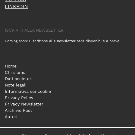
LINKEDIN
ISCRIVITI ALLA NEWSLETTER
Coming soon! L'iscrizione alla newsletter sarà disponibile a breve
Home
Chi siamo
Dati societari
Note legali
Informativa sui cookie
Privacy Policy
Privacy Newsletter
Archivio Post
Autori