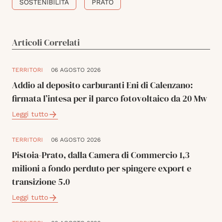
SOSTENIBILITÀ
PRATO
Articoli Correlati
TERRITORI
06 AGOSTO 2026
Addio al deposito carburanti Eni di Calenzano:
firmata l’intesa per il parco fotovoltaico da 20 Mw
Leggi tutto
TERRITORI
06 AGOSTO 2026
Pistoia-Prato, dalla Camera di Commercio 1,3
milioni a fondo perduto per spingere export e
transizione 5.0
Leggi tutto