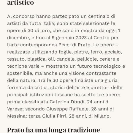
artistico
Al concorso hanno partecipato un centinaio di
artisti da tutta Italia; sono state selezionate le
opere di 30 di loro, che sono in mostra da oggi, 1
dicembre, e fino al 9 gennaio 2023 al Centro per
l’arte contemporanea Pecci di Prato. Le opere –
realizzate utilizzando foglie, pietre, ferro, acciaio,
tessuto, plastica, oli, candele, pellicole, cenere e
tecniche varie – mostrano un futuro tecnologico e
sostenibile, ma anche una visione contrastante
della natura. Tra le 30 opere finaliste una giuria
formata da critici, storici dell’arte e direttori delle
principali istituzioni toscane ha scelto tre opere:
prima classificata Caterina Dondi, 24 anni di
Varese; secondo Giuseppe Raffaele, 26 anni di
Messina; terza Giulia Pirri, 28 anni, di Milano.
Prato ha una lunga tradizione