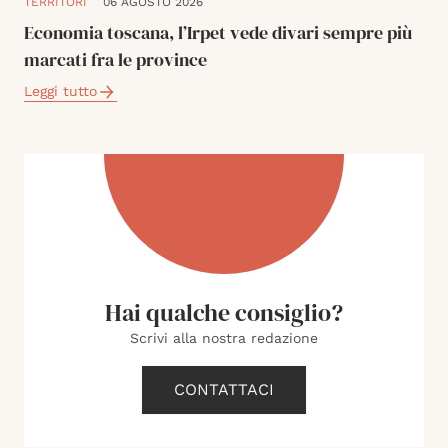
TERRITORI
06 AGOSTO 2026
Economia toscana, l’Irpet vede divari sempre più
marcati fra le province
Leggi tutto
Hai qualche consiglio?
Scrivi alla nostra redazione
CONTATTACI