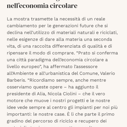
nell’economia circolare
La mostra trasmette la necessità di un reale
cambiamento per le generazioni future che si
declina nell’utilizzo di materiali naturali e riciclati,
nelle esigenze di dare alla materia una seconda
vita, di una raccolta differenziata di qualità e di
ripensare il modo di comprare. “Prato si conferma
una città paradigma dell’economia circolare a
livello europeo”, ha affermato l’assessore
all’Ambiente e all’urbanistica del Comune, Valerio
Barberis. “Ricordiamo sempre, anche mentre
osserviamo queste opere – ha aggiunto il
presidente di Alia, Nicola Ciolini – che il vero
motore che muove i nostri progetti e le nostre
idee vede sempre al centro gli impianti per noi più
importanti: le nostre case. È lì che parte il primo
gradino del percorso di riciclo e recupero dei