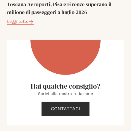
Toscana Aeroporti, Pisa e Firenze superano il
milione di passeggeri a luglio 2026
Leggi tutto
Hai qualche consiglio?
Scrivi alla nostra redazione
CONTATTACI