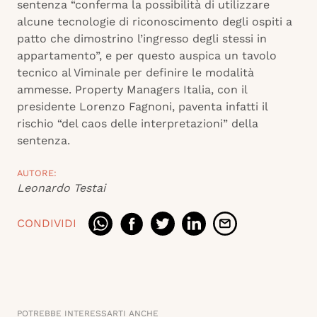
sentenza “conferma la possibilità di utilizzare
alcune tecnologie di riconoscimento degli ospiti a
patto che dimostrino l’ingresso degli stessi in
appartamento”, e per questo auspica un tavolo
tecnico al Viminale per definire le modalità
ammesse. Property Managers Italia, con il
presidente Lorenzo Fagnoni, paventa infatti il
rischio “del caos delle interpretazioni” della
sentenza.
AUTORE:
Leonardo Testai
CONDIVIDI
POTREBBE INTERESSARTI ANCHE