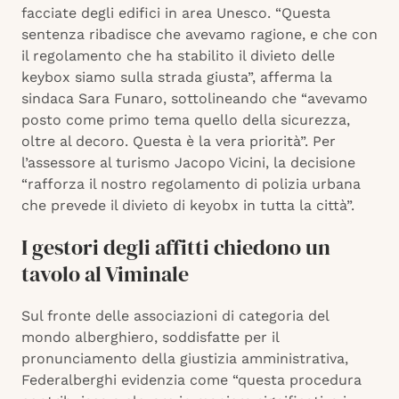
facciate degli edifici in area Unesco. “Questa
sentenza ribadisce che avevamo ragione, e che con
il regolamento che ha stabilito il divieto delle
keybox siamo sulla strada giusta”, afferma la
sindaca Sara Funaro, sottolineando che “avevamo
posto come primo tema quello della sicurezza,
oltre al decoro. Questa è la vera priorità”. Per
l’assessore al turismo Jacopo Vicini, la decisione
“rafforza il nostro regolamento di polizia urbana
che prevede il divieto di keyobx in tutta la città”.
I gestori degli affitti chiedono un
tavolo al Viminale
Sul fronte delle associazioni di categoria del
mondo alberghiero, soddisfatte per il
pronunciamento della giustizia amministrativa,
Federalberghi evidenzia come “questa procedura