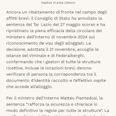
keybox in area Unesco
Ancora un ribaltamento di fronte nel campo degli
affitti brevi: il Consiglio di Stato ha annullato la
sentenza del Tar Lazio del 27 maggio scorso e ha
ripristinato la piena efficacia della circolare del
ministero dell’Interno di novembre 2024 sul
riconoscimento de visu degli alloggiati. La
decisione, adottata il 21 novembre, accoglie le
istanze del Viminale e di Federalberghi,
confermando che i gestori di tutte le strutture
ricettive, incluse le locazioni brevi, devono
verificare di persona la corrispondenza tra il
documento d’identità raccolto e l’effettivo ospite
che accede all’alloggio.
Per il ministro dell’Interno Matteo Piantedosi, la
sentenza “rafforza la sicurezza e chiarisce in
modo definitivo le regole per tutte le strutture”. La