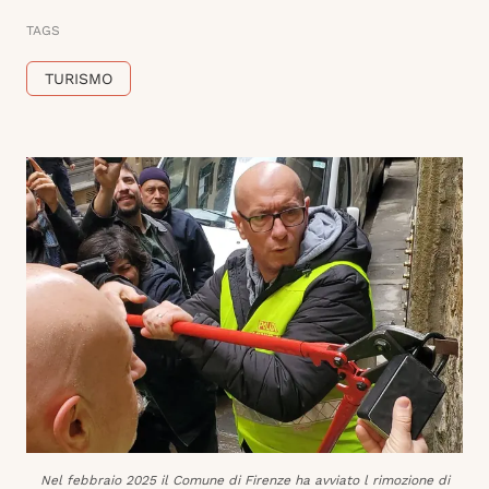
TAGS
TURISMO
Nel febbraio 2025 il Comune di Firenze ha avviato l rimozione di