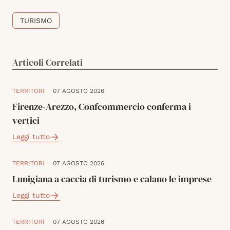
TURISMO
Articoli Correlati
TERRITORI
07 AGOSTO 2026
Firenze-Arezzo, Confcommercio conferma i
vertici
Leggi tutto
TERRITORI
07 AGOSTO 2026
Lunigiana a caccia di turismo e calano le imprese
Leggi tutto
TERRITORI
07 AGOSTO 2026