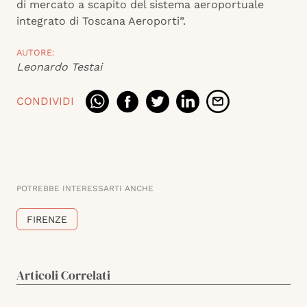
di mercato a scapito del sistema aeroportuale
integrato di Toscana Aeroporti”.
AUTORE:
Leonardo Testai
CONDIVIDI
POTREBBE INTERESSARTI ANCHE
FIRENZE
Articoli Correlati