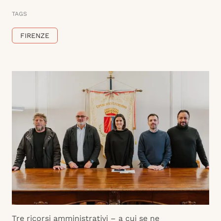
TAGS
FIRENZE
Tre ricorsi amministrativi – a cui se ne