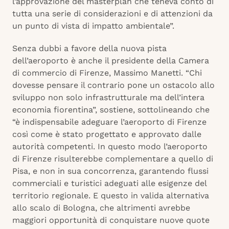
l’approvazione del masterplan che teneva conto di
tutta una serie di considerazioni e di attenzioni da
un punto di vista di impatto ambientale”.
Senza dubbi a favore della nuova pista
dell’aeroporto è anche il presidente della Camera
di commercio di Firenze, Massimo Manetti. “Chi
dovesse pensare il contrario pone un ostacolo allo
sviluppo non solo infrastrutturale ma dell’intera
economia fiorentina”, sostiene, sottolineando che
“è indispensabile adeguare l’aeroporto di Firenze
così come è stato progettato e approvato dalle
autorità competenti. In questo modo l’aeroporto
di Firenze risulterebbe complementare a quello di
Pisa, e non in sua concorrenza, garantendo flussi
commerciali e turistici adeguati alle esigenze del
territorio regionale. E questo in valida alternativa
allo scalo di Bologna, che altrimenti avrebbe
maggiori opportunità di conquistare nuove quote