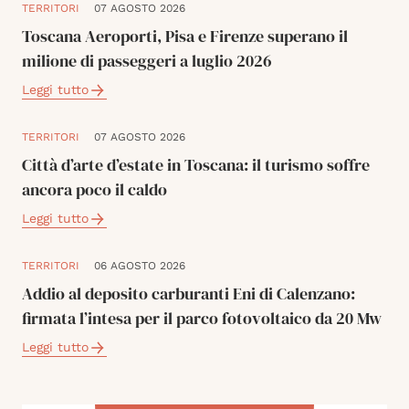
TERRITORI
07 AGOSTO 2026
Toscana Aeroporti, Pisa e Firenze superano il
milione di passeggeri a luglio 2026
Leggi tutto
TERRITORI
07 AGOSTO 2026
Città d’arte d’estate in Toscana: il turismo soffre
ancora poco il caldo
Leggi tutto
TERRITORI
06 AGOSTO 2026
Addio al deposito carburanti Eni di Calenzano:
firmata l’intesa per il parco fotovoltaico da 20 Mw
Leggi tutto