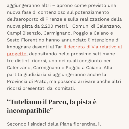
aggiungeranno altri – aprono come previsto una
nuova fase di contenzioso sul potenziamento
dell’aeroporto di Firenze e sulla realizzazione della
nuova pista da 2.200 metri. I Comuni di Calenzano,
Campi Bisenzio, Carmignano, Poggio a Caiano e
Sesto Fiorentino hanno annunciato l’intenzione di
impugnare davanti al Tar
il decreto di Via relativo al
progetto
, depositando nelle prossime settimane
tre distinti ricorsi, uno dei quali congiunto per
Calenzano, Carmignano e Poggio a Caiano. Alla
partita giudiziaria si aggiungeranno anche la
Provincia di Prato, ma possono arrivare anche altri
ricorsi presentati dai comitati.
“Tuteliamo il Parco, la pista è
incompatibile”
Secondo i sindaci della Piana fiorentina, il