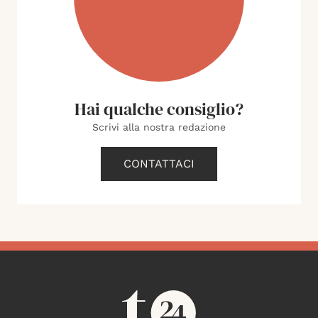
Hai qualche consiglio?
Scrivi alla nostra redazione
CONTATTACI