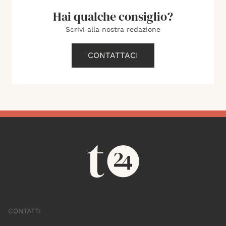
Hai qualche consiglio?
Scrivi alla nostra redazione
CONTATTACI
CONTATTI