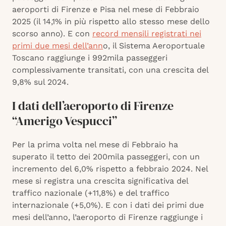
aeroporti di Firenze e Pisa nel mese di Febbraio
2025 (il 14,1% in più rispetto allo stesso mese dello
scorso anno). E con
record mensili registrati nei
primi due mesi dell’ann
o, il Sistema Aeroportuale
Toscano raggiunge i 992mila passeggeri
complessivamente transitati, con una crescita del
9,8% sul 2024.
I dati dell’aeroporto di Firenze
“Amerigo Vespucci”
Per la prima volta nel mese di Febbraio ha
superato il tetto dei 200mila passeggeri, con un
incremento del 6,0% rispetto a febbraio 2024. Nel
mese si registra una crescita significativa del
traffico nazionale (+11,8%) e del traffico
internazionale (+5,0%). E con i dati dei primi due
mesi dell’anno, l’aeroporto di Firenze raggiunge i