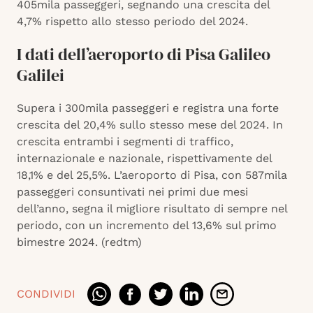
405mila passeggeri, segnando una crescita del
4,7% rispetto allo stesso periodo del 2024.
I dati dell’aeroporto di Pisa Galileo
Galilei
Supera i 300mila passeggeri e registra una forte
crescita del 20,4% sullo stesso mese del 2024. In
crescita entrambi i segmenti di traffico,
internazionale e nazionale, rispettivamente del
18,1% e del 25,5%. L’aeroporto di Pisa, con 587mila
passeggeri consuntivati nei primi due mesi
dell’anno, segna il migliore risultato di sempre nel
periodo, con un incremento del 13,6% sul primo
bimestre 2024. (redtm)
CONDIVIDI