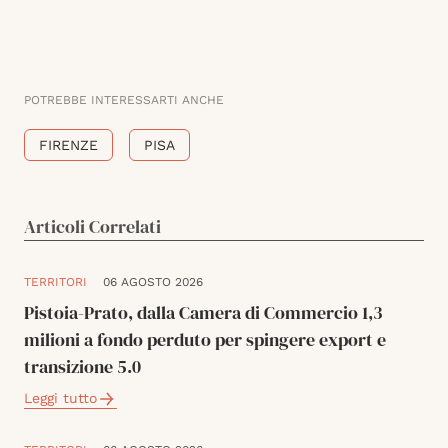
POTREBBE INTERESSARTI ANCHE
FIRENZE
PISA
Articoli Correlati
TERRITORI
06 AGOSTO 2026
Pistoia-Prato, dalla Camera di Commercio 1,3
milioni a fondo perduto per spingere export e
transizione 5.0
Leggi tutto