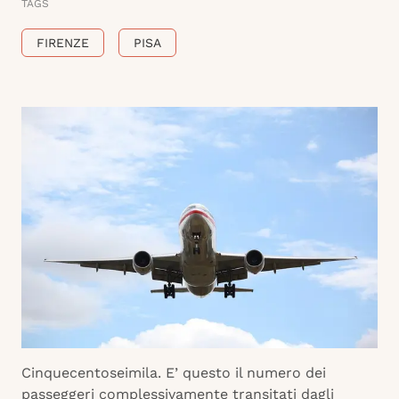
TAGS
FIRENZE
PISA
Cinquecentoseimila. E’ questo il numero dei
passeggeri complessivamente transitati dagli