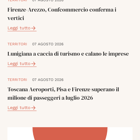
TERRITORI
07 AGOSTO 2026
Firenze-Arezzo, Confcommercio conferma i
vertici
Leggi tutto
TERRITORI
07 AGOSTO 2026
Lunigiana a caccia di turismo e calano le imprese
Leggi tutto
TERRITORI
07 AGOSTO 2026
Toscana Aeroporti, Pisa e Firenze superano il
milione di passeggeri a luglio 2026
Leggi tutto