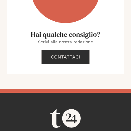
Hai qualche consiglio?
Scrivi alla nostra redazione
CONTATTACI