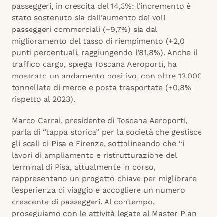
passeggeri, in crescita del 14,3%: l’incremento è
stato sostenuto sia dall’aumento dei voli
passeggeri commerciali (+9,7%) sia dal
miglioramento del tasso di riempimento (+2,0
punti percentuali, raggiungendo l’81,8%). Anche il
traffico cargo, spiega Toscana Aeroporti, ha
mostrato un andamento positivo, con oltre 13.000
tonnellate di merce e posta trasportate (+0,8%
rispetto al 2023).
Marco Carrai, presidente di Toscana Aeroporti,
parla di “tappa storica” per la società che gestisce
gli scali di Pisa e Firenze, sottolineando che “i
lavori di ampliamento e ristrutturazione del
terminal di Pisa, attualmente in corso,
rappresentano un progetto chiave per migliorare
l’esperienza di viaggio e accogliere un numero
crescente di passeggeri. Al contempo,
proseguiamo con le attività legate al Master Plan