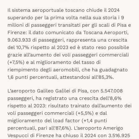
Il sistema aeroportuale toscano chiude il 2024
superando per la prima volta nella sua storia i 9
milioni di passeggeri transitati per gli scali di Pisa e
Firenze: il dato comunicato da Toscana Aeroporti,
9.063.933 di passeggeri, rappresenta una crescita
del 10,7% rispetto al 2023 ed è stato reso possibile
grazie all’aumento dei voli passeggeri commerciali
(+7,5%) e al miglioramento del tasso di
riempimento degli aeromobili, che ha guadagnato
1,6 punti percentuali, attestandosi all’85,3%.
L’aeroporto Galileo Galilei di Pisa, con 5.547.008
passeggeri, ha registrato una crescita dell’8,6%
rispetto al 2023: risultato trainato dall’aumento dei
voli passeggeri commerciali (+5,5%) e dal
miglioramento del load factor (+1,4 punti
percentuali, pari all’87,6%). L’aeroporto Amerigo
Vespucci di Firenze ha chiuso il 2024 con 3.516.925