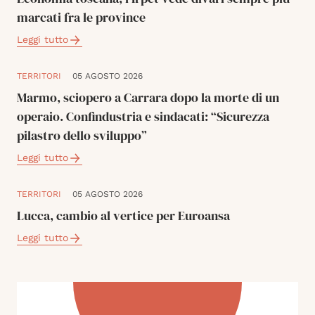
marcati fra le province
Leggi tutto
TERRITORI
05 AGOSTO 2026
Marmo, sciopero a Carrara dopo la morte di un
operaio. Confindustria e sindacati: “Sicurezza
pilastro dello sviluppo”
Leggi tutto
TERRITORI
05 AGOSTO 2026
Lucca, cambio al vertice per Euroansa
Leggi tutto