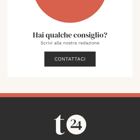
Hai qualche consiglio?
Scrivi alla nostra redazione
CONTATTACI