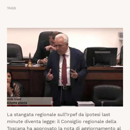
TAGS
La stangata regionale sull’Irpef da ipotesi last
minute diventa legge: il Consiglio regionale della
Toscana ha approvato la nota di aggiornamento al