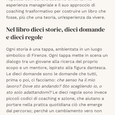
esperienza manageriale e il suo approccio di
coaching trasformativo per costruire un libro che
fosse, più che una teoria, un’esperienza da vivere.
Nel libro dieci storie, dieci domande
e dieci regole
Ogni storia è una tappa, ambientata in un luogo
simbolico di Firenze. Ogni tappa mette in scena un
dialogo tra un giovane alla ricerca del proprio
scopo e un mentore, ispirato alla figura dantesca.
Le dieci domande sono le domande che tutti,
prima o poi, ci facciamo:
che senso ha il mio
lavoro? Dove sto andando? Sto scegliendo io, o
sto solo adattandomi?
Le dieci regole sono invece
piccoli codici di coaching e azione, che aiutano a
portare nella pratica quotidiana ciò che emerge
dal percorso; perché un cambiamento vero non