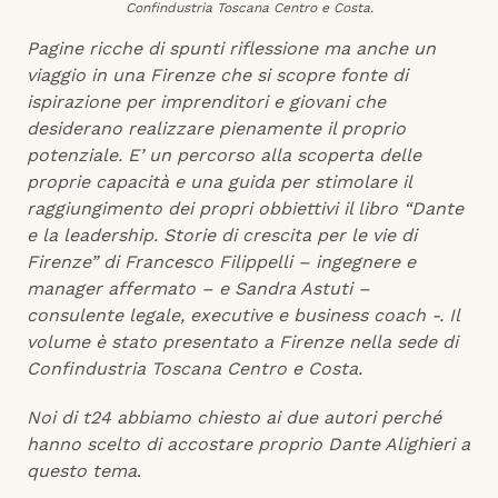
Confindustria Toscana Centro e Costa.
Pagine ricche di spunti riflessione ma anche un
viaggio in una Firenze che si scopre fonte di
ispirazione per imprenditori e giovani che
desiderano realizzare pienamente il proprio
potenziale. E’ un percorso alla scoperta delle
proprie capacità e una guida per stimolare il
raggiungimento dei propri obbiettivi il libro “Dante
e la leadership. Storie di crescita per le vie di
Firenze” di Francesco Filippelli – ingegnere e
manager affermato – e Sandra Astuti –
consulente legale, executive e business coach -. Il
volume è stato presentato a Firenze nella sede di
Confindustria Toscana Centro e Costa.
Noi di t24 abbiamo chiesto ai due autori perché
hanno scelto di accostare proprio Dante Alighieri a
questo tema
.