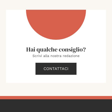
Hai qualche consiglio?
Scrivi alla nostra redazione
CONTATTACI