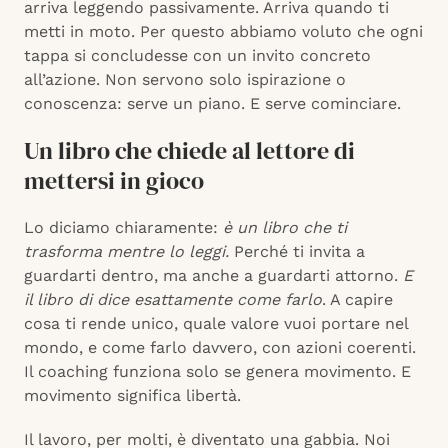
arriva leggendo passivamente. Arriva quando ti
metti in moto. Per questo abbiamo voluto che ogni
tappa si concludesse con un invito concreto
all’azione. Non servono solo ispirazione o
conoscenza: serve un piano. E serve cominciare.
Un libro che chiede al lettore di
mettersi in gioco
Lo diciamo chiaramente:
è un libro che ti
trasforma mentre lo leggi.
Perché ti invita a
guardarti dentro, ma anche a guardarti attorno.
E
il libro di dice esattamente come farlo
. A capire
cosa ti rende unico, quale valore vuoi portare nel
mondo, e come farlo davvero, con azioni coerenti.
Il coaching funziona solo se genera movimento. E
movimento significa libertà.
Il lavoro, per molti, è diventato una gabbia. Noi