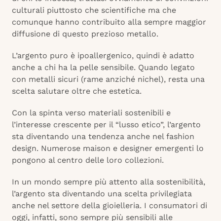
culturali piuttosto che scientifiche ma che
comunque hanno contribuito alla sempre maggior
diffusione di questo prezioso metallo.
L’argento puro è ipoallergenico, quindi è adatto
anche a chi ha la pelle sensibile. Quando legato
con metalli sicuri (rame anziché nichel), resta una
scelta salutare oltre che estetica.
Con la spinta verso materiali sostenibili e
l’interesse crescente per il “lusso etico”, l’argento
sta diventando una tendenza anche nel fashion
design. Numerose maison e designer emergenti lo
pongono al centro delle loro collezioni.
In un mondo sempre più attento alla sostenibilità,
l’argento sta diventando una scelta privilegiata
anche nel settore della gioielleria. I consumatori di
oggi, infatti, sono sempre più sensibili alle