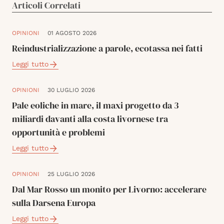
Articoli Correlati
OPINIONI
01 AGOSTO 2026
Reindustrializzazione a parole, ecotassa nei fatti
Leggi tutto
OPINIONI
30 LUGLIO 2026
Pale eoliche in mare, il maxi progetto da 3
miliardi davanti alla costa livornese tra
opportunità e problemi
Leggi tutto
OPINIONI
25 LUGLIO 2026
Dal Mar Rosso un monito per Livorno: accelerare
sulla Darsena Europa
Leggi tutto