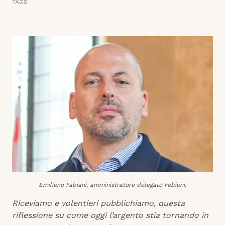
TAGS
Emiliano Fabiani, amministratore delegato Fabiani.
Riceviamo e volentieri pubblichiamo, questa
riflessione su come oggi l’argento stia tornando in