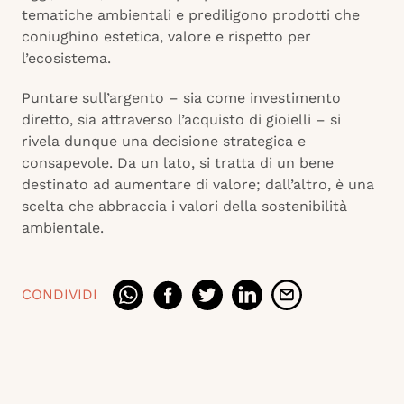
tematiche ambientali e prediligono prodotti che
coniughino estetica, valore e rispetto per
l’ecosistema.
Puntare sull’argento – sia come investimento
diretto, sia attraverso l’acquisto di gioielli – si
rivela dunque una decisione strategica e
consapevole. Da un lato, si tratta di un bene
destinato ad aumentare di valore; dall’altro, è una
scelta che abbraccia i valori della sostenibilità
ambientale.
CONDIVIDI