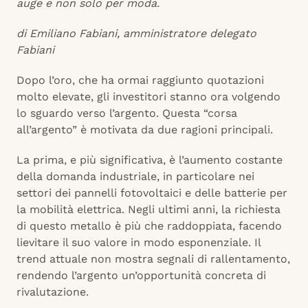
auge e non solo per moda.
di Emiliano Fabiani, amministratore delegato
Fabiani
Dopo l’oro, che ha ormai raggiunto quotazioni
molto elevate, gli investitori stanno ora volgendo
lo sguardo verso l’argento. Questa “corsa
all’argento” è motivata da due ragioni principali.
La prima, e più significativa, è l’aumento costante
della domanda industriale, in particolare nei
settori dei pannelli fotovoltaici e delle batterie per
la mobilità elettrica. Negli ultimi anni, la richiesta
di questo metallo è più che raddoppiata, facendo
lievitare il suo valore in modo esponenziale. Il
trend attuale non mostra segnali di rallentamento,
rendendo l’argento un’opportunità concreta di
rivalutazione.