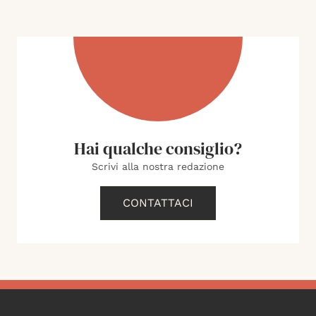
Hai qualche consiglio?
Scrivi alla nostra redazione
CONTATTACI