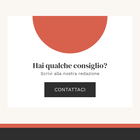
Hai qualche consiglio?
Scrivi alla nostra redazione
CONTATTACI