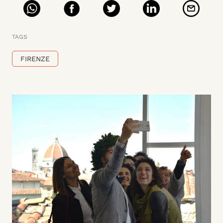
TAGS
FIRENZE