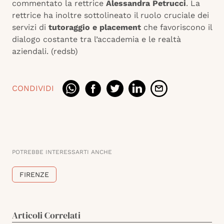
commentato la rettrice
Alessandra Petrucci
. La
rettrice ha inoltre sottolineato il ruolo cruciale dei
servizi di
tutoraggio e placement
che favoriscono il
dialogo costante tra l’accademia e le realtà
aziendali. (redsb)
CONDIVIDI
POTREBBE INTERESSARTI ANCHE
FIRENZE
Articoli Correlati