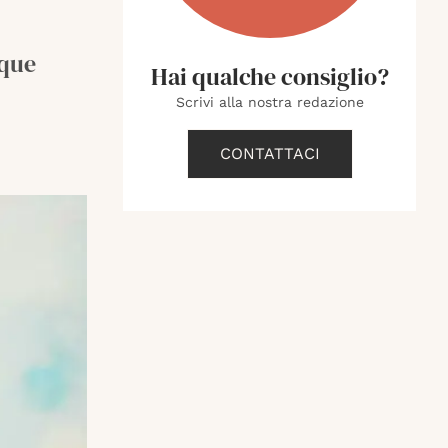
nque
Hai qualche consiglio?
Scrivi alla nostra redazione
CONTATTACI