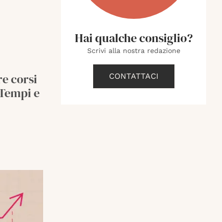
Hai qualche consiglio?
Scrivi alla nostra redazione
re corsi
CONTATTACI
 Tempi e