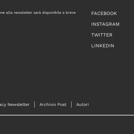
one alla newsletter sarà disponibile a breve
FACEBOOK
INSTAGRAM
TWITTER
LINKEDIN
acy Newsletter
Archivio Post
Autori