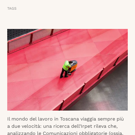
TAGS
Il mondo del lavoro in Toscana viaggia sempre più
a due velocità: una ricerca dell’Irpet rileva che,
analizzando le Comunicazioni obbligatorie (ossia,