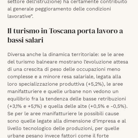
settore dell’istruzione) ha certamente contribuito
al generale peggioramento delle condizioni
lavorative”.
Il turismo in Toscana porta lavoro a
bassi salari
Diversa anche la dinamica territoriale: se le aree
del turismo balneare mostrano l’evoluzione attesa
di una crescita di peso delle occupazioni meno
complesse e a minore resa salariale, legata alla
loro specializzazione produttiva (+5,2%), le aree
manifatturiere e quelle urbane non vedono un
equilibrio fra la tendenza delle basse retribuzioni
(+3,1% e +5,1%) e quella delle alte (+0,5% e -0,5%).
Se per le aree manifatturiere le possibili cause
sono quelle legate alla dimensione d’impresa e al
livello tecnologico delle produzioni, per quelle
urbane pesano invece fattori come il forte