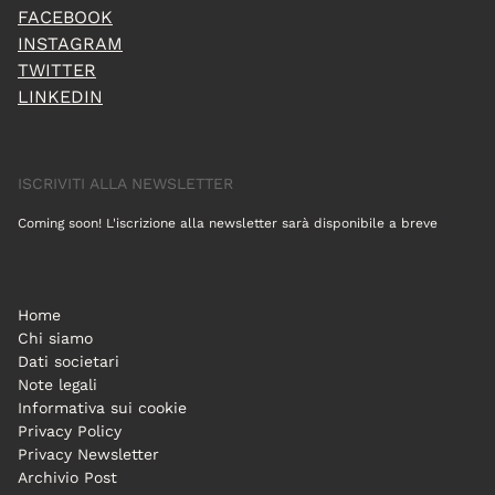
FACEBOOK
INSTAGRAM
TWITTER
LINKEDIN
ISCRIVITI ALLA NEWSLETTER
Coming soon! L'iscrizione alla newsletter sarà disponibile a breve
Home
Chi siamo
Dati societari
Note legali
Informativa sui cookie
Privacy Policy
Privacy Newsletter
Archivio Post