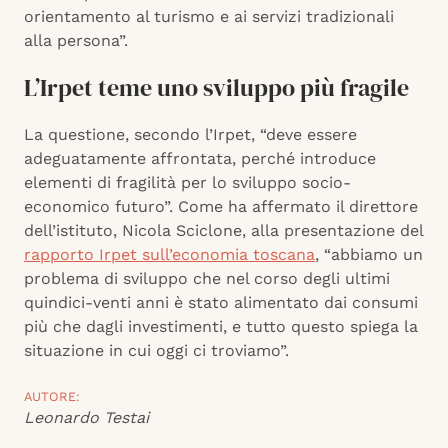
orientamento al turismo e ai servizi tradizionali
alla persona”.
L’Irpet teme uno sviluppo più fragile
La questione, secondo l’Irpet, “deve essere
adeguatamente affrontata, perché introduce
elementi di fragilità per lo sviluppo socio-
economico futuro”. Come ha affermato il direttore
dell’istituto, Nicola Sciclone, alla presentazione del
rapporto Irpet sull’economia toscana
, “abbiamo un
problema di sviluppo che nel corso degli ultimi
quindici-venti anni è stato alimentato dai consumi
più che dagli investimenti, e tutto questo spiega la
situazione in cui oggi ci troviamo”.
AUTORE:
Leonardo Testai