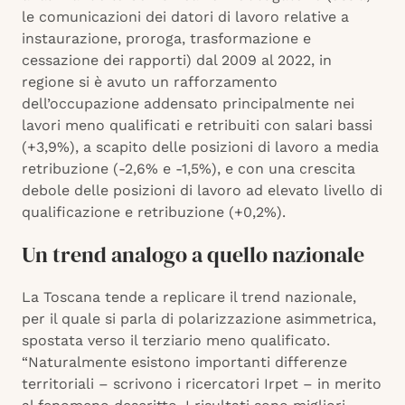
le comunicazioni dei datori di lavoro relative a
instaurazione, proroga, trasformazione e
cessazione dei rapporti) dal 2009 al 2022, in
regione si è avuto un rafforzamento
dell’occupazione addensato principalmente nei
lavori meno qualificati e retribuiti con salari bassi
(+3,9%), a scapito delle posizioni di lavoro a media
retribuzione (-2,6% e -1,5%), e con una crescita
debole delle posizioni di lavoro ad elevato livello di
qualificazione e retribuzione (+0,2%).
Un trend analogo a quello nazionale
La Toscana tende a replicare il trend nazionale,
per il quale si parla di polarizzazione asimmetrica,
spostata verso il terziario meno qualificato.
“Naturalmente esistono importanti differenze
territoriali – scrivono i ricercatori Irpet – in merito