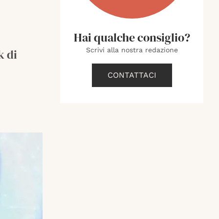
Hai qualche consiglio?
Scrivi alla nostra redazione
k di
CONTATTACI