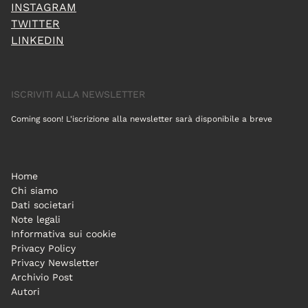
INSTAGRAM
TWITTER
LINKEDIN
ISCRIVITI ALLA NEWSLETTER
Coming soon! L'iscrizione alla newsletter sarà disponibile a breve
Home
Chi siamo
Dati societari
Note legali
Informativa sui cookie
Privacy Policy
Privacy Newsletter
Archivio Post
Autori