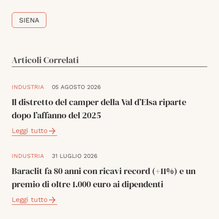
SIENA
Articoli Correlati
INDUSTRIA
05 AGOSTO 2026
Il distretto del camper della Val d’Elsa riparte
dopo l’affanno del 2025
Leggi tutto
INDUSTRIA
31 LUGLIO 2026
Baraclit fa 80 anni con ricavi record (+11%) e un
premio di oltre 1.000 euro ai dipendenti
Leggi tutto