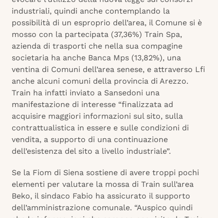
industriali, quindi anche contemplando la
possibilità di un esproprio dell’area, il Comune si è
mosso con la partecipata (37,36%) Train Spa,
azienda di trasporti che nella sua compagine
societaria ha anche Banca Mps (13,82%), una
ventina di Comuni dell’area senese, e attraverso Lfi
anche alcuni comuni della provincia di Arezzo.
Train ha infatti inviato a Sansedoni una
manifestazione di interesse “finalizzata ad
acquisire maggiori informazioni sul sito, sulla
contrattualistica in essere e sulle condizioni di
vendita, a supporto di una continuazione
dell’esistenza del sito a livello industriale”.
Se la Fiom di Siena sostiene di avere troppi pochi
elementi per valutare la mossa di Train sull’area
Beko, il sindaco Fabio ha assicurato il supporto
dell’amministrazione comunale. “Auspico quindi