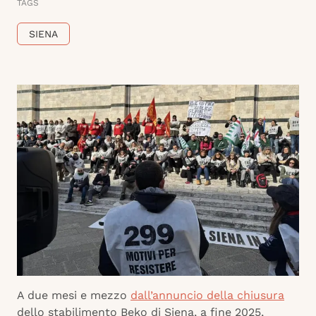
TAGS
SIENA
A due mesi e mezzo
dall’annuncio della chiusura
dello stabilimento Beko di Siena, a fine 2025,