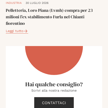
INDUSTRIA
30 LUGLIO 2026
Pelletteria, Loro Piana (Lvmh) compra per 23
milioni l’ex stabilimento Furla nel Chianti
fiorentino
Leggi tutto
Hai qualche consiglio?
Scrivi alla nostra redazione
CONTATTACI