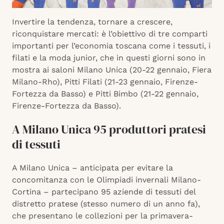
Invertire la tendenza, tornare a crescere,
riconquistare mercati: è l’obiettivo di tre comparti
importanti per l’economia toscana come i tessuti, i
filati e la moda junior, che in questi giorni sono in
mostra ai saloni Milano Unica (20-22 gennaio, Fiera
Milano-Rho), Pitti Filati (21-23 gennaio, Firenze-
Fortezza da Basso) e Pitti Bimbo (21-22 gennaio,
Firenze-Fortezza da Basso).
A Milano Unica 95 produttori pratesi
di tessuti
A Milano Unica – anticipata per evitare la
concomitanza con le Olimpiadi invernali Milano-
Cortina – partecipano 95 aziende di tessuti del
distretto pratese (stesso numero di un anno fa),
che presentano le collezioni per la primavera-