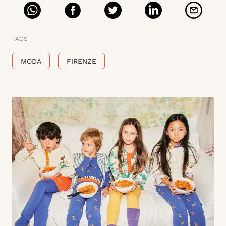
TAGS
MODA
FIRENZE