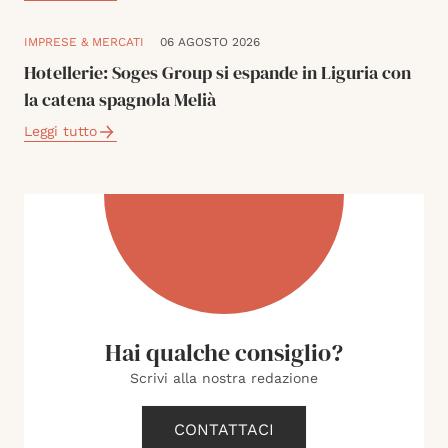
IMPRESE & MERCATI
06 AGOSTO 2026
Hotellerie: Soges Group si espande in Liguria con
la catena spagnola Melià
Leggi tutto
Hai qualche consiglio?
Scrivi alla nostra redazione
CONTATTACI