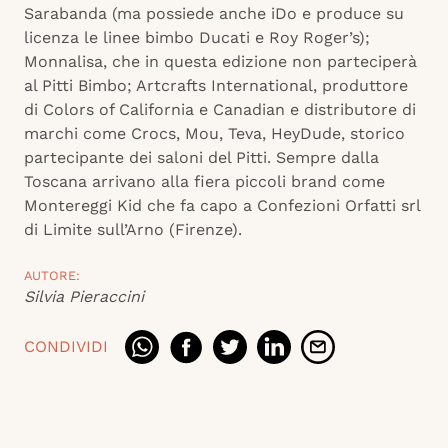
Sarabanda (ma possiede anche iDo e produce su
licenza le linee bimbo Ducati e Roy Roger’s);
Monnalisa, che in questa edizione non parteciperà
al Pitti Bimbo; Artcrafts International, produttore
di Colors of California e Canadian e distributore di
marchi come Crocs, Mou, Teva, HeyDude, storico
partecipante dei saloni del Pitti. Sempre dalla
Toscana arrivano alla fiera piccoli brand come
Montereggi Kid che fa capo a Confezioni Orfatti srl
di Limite sull’Arno (Firenze).
AUTORE:
Silvia Pieraccini
CONDIVIDI