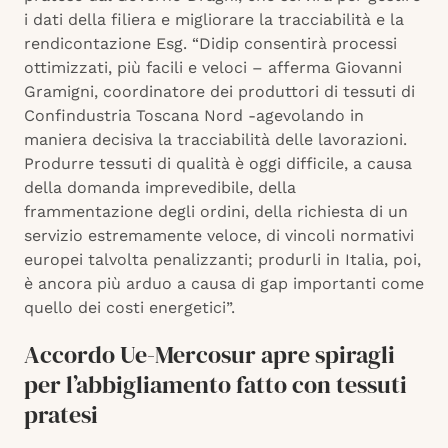
i dati della filiera e migliorare la tracciabilità e la
rendicontazione Esg. “Didip consentirà processi
ottimizzati, più facili e veloci – afferma Giovanni
Gramigni, coordinatore dei produttori di tessuti di
Confindustria Toscana Nord -agevolando in
maniera decisiva la tracciabilità delle lavorazioni.
Produrre tessuti di qualità è oggi difficile, a causa
della domanda imprevedibile, della
frammentazione degli ordini, della richiesta di un
servizio estremamente veloce, di vincoli normativi
europei talvolta penalizzanti; produrli in Italia, poi,
è ancora più arduo a causa di gap importanti come
quello dei costi energetici”.
Accordo Ue-Mercosur apre spiragli
per l’abbigliamento fatto con tessuti
pratesi