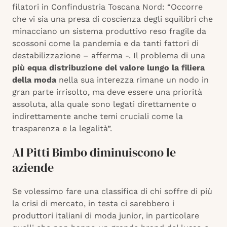
filatori in Confindustria Toscana Nord: “Occorre
che vi sia una presa di coscienza degli squilibri che
minacciano un sistema produttivo reso fragile da
scossoni come la pandemia e da tanti fattori di
destabilizzazione – afferma -. Il problema di una
più equa distribuzione del valore lungo la filiera
della moda
nella sua interezza rimane un nodo in
gran parte irrisolto, ma deve essere una priorità
assoluta, alla quale sono legati direttamente o
indirettamente anche temi cruciali come la
trasparenza e la legalità”.
Al Pitti Bimbo diminuiscono le
aziende
Se volessimo fare una classifica di chi soffre di più
la crisi di mercato, in testa ci sarebbero i
produttori italiani di moda junior, in particolare