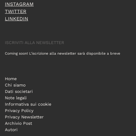
INSTAGRAM
TWITTER
LINKEDIN
ISCRIVITI ALLA NEWSLETTER
Coming soon! L'iscrizione alla newsletter sarà disponibile a breve
Home
Chi siamo
Dati societari
Note legali
Informativa sui cookie
Privacy Policy
Privacy Newsletter
Archivio Post
Autori