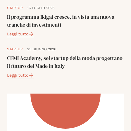
STARTUP
16 LUGLIO 2026
Il programma Ikigai cresce, in vista una nuova
tranche di investimenti
Leggi tutto
STARTUP
25 GIUGNO 2026
CFMI Academy, sei startup della moda progettano
il futuro del Made in Italy
Leggi tutto