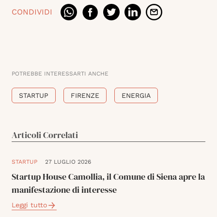
CONDIVIDI
POTREBBE INTERESSARTI ANCHE
STARTUP
FIRENZE
ENERGIA
Articoli Correlati
STARTUP
27 LUGLIO 2026
Startup House Camollia, il Comune di Siena apre la
manifestazione di interesse
Leggi tutto