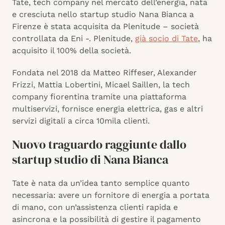
Tate, tech company nel mercato dell’energia, nata
e cresciuta nello startup studio Nana Bianca a
Firenze è stata acquisita da Plenitude – società
controllata da Eni -. Plenitude,
già socio di Tate
, ha
acquisito il 100% della società.
Fondata nel 2018 da Matteo Riffeser, Alexander
Frizzi, Mattia Lobertini, Micael Saillen, la tech
company fiorentina tramite una piattaforma
multiservizi, fornisce energia elettrica, gas e altri
servizi digitali a circa 10mila clienti.
Nuovo traguardo raggiunte dallo
startup studio di Nana Bianca
Tate è nata da un’idea tanto semplice quanto
necessaria: avere un fornitore di energia a portata
di mano, con un’assistenza clienti rapida e
asincrona e la possibilità di gestire il pagamento