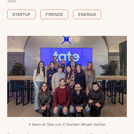
TAGS
STARTUP
FIRENZE
ENERGIA
Il team di Tate con il founder Micael Saillen.