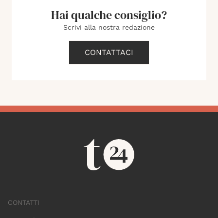
Hai qualche consiglio?
Scrivi alla nostra redazione
CONTATTACI
CONTATTI