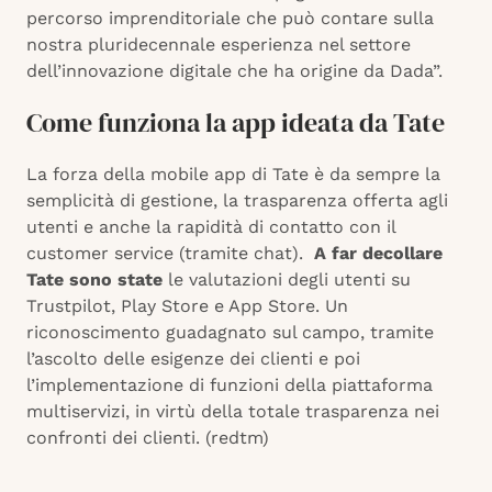
percorso imprenditoriale che può contare sulla
nostra pluridecennale esperienza nel settore
dell’innovazione digitale che ha origine da Dada”.
Come funziona la app ideata da Tate
La forza della mobile app di Tate è da sempre la
semplicità di gestione, la trasparenza offerta agli
utenti e anche la rapidità di contatto con il
customer service (tramite chat).
A far decollare
Tate sono state
le valutazioni degli utenti su
Trustpilot, Play Store e App Store. Un
riconoscimento guadagnato sul campo, tramite
l’ascolto delle esigenze dei clienti e poi
l’implementazione di funzioni della piattaforma
multiservizi, in virtù della totale trasparenza nei
confronti dei clienti. (redtm)