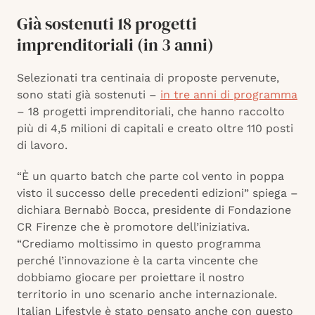
Già sostenuti 18 progetti
imprenditoriali (in 3 anni)
Selezionati tra centinaia di proposte pervenute,
sono stati già sostenuti –
in tre anni di programma
– 18 progetti imprenditoriali, che hanno raccolto
più di 4,5 milioni di capitali e creato oltre 110 posti
di lavoro.
“È un quarto batch che parte col vento in poppa
visto il successo delle precedenti edizioni” spiega –
dichiara Bernabò Bocca, presidente di Fondazione
CR Firenze che è promotore dell’iniziativa.
“Crediamo moltissimo in questo programma
perché l’innovazione è la carta vincente che
dobbiamo giocare per proiettare il nostro
territorio in uno scenario anche internazionale.
Italian Lifestyle è stato pensato anche con questo