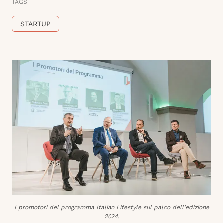
TAGS
STARTUP
I promotori del programma Italian Lifestyle sul palco dell'edizione
2024.