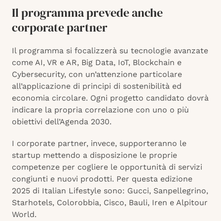
Il programma prevede anche
corporate partner
Il programma si focalizzerà su tecnologie avanzate
come AI, VR e AR, Big Data, IoT, Blockchain e
Cybersecurity, con un’attenzione particolare
all’applicazione di principi di sostenibilità ed
economia circolare. Ogni progetto candidato dovrà
indicare la propria correlazione con uno o più
obiettivi dell’Agenda 2030.
I corporate partner, invece, supporteranno le
startup mettendo a disposizione le proprie
competenze per cogliere le opportunità di servizi
congiunti e nuovi prodotti. Per questa edizione
2025 di Italian Lifestyle sono: Gucci, Sanpellegrino,
Starhotels, Colorobbia, Cisco, Bauli, Iren e Alpitour
World.