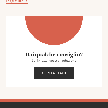
Leggi tutto
Hai qualche consiglio?
Scrivi alla nostra redazione
CONTATTACI