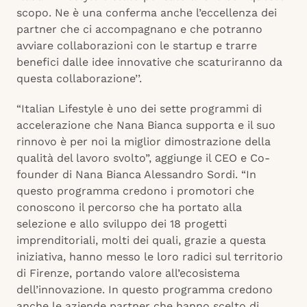
scopo. Ne è una conferma anche l’eccellenza dei
partner che ci accompagnano e che potranno
avviare collaborazioni con le startup e trarre
benefici dalle idee innovative che scaturiranno da
questa collaborazione’’.
“Italian Lifestyle è uno dei sette programmi di
accelerazione che Nana Bianca supporta e il suo
rinnovo è per noi la miglior dimostrazione della
qualità del lavoro svolto”, aggiunge il CEO e Co-
founder di Nana Bianca Alessandro Sordi. “In
questo programma credono i promotori che
conoscono il percorso che ha portato alla
selezione e allo sviluppo dei 18 progetti
imprenditoriali, molti dei quali, grazie a questa
iniziativa, hanno messo le loro radici sul territorio
di Firenze, portando valore all’ecosistema
dell’innovazione. In questo programma credono
anche le aziende partner che hanno scelto di