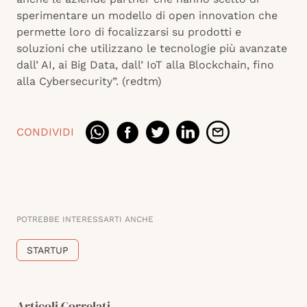
sperimentare un modello di open innovation che
permette loro di focalizzarsi su prodotti e
soluzioni che utilizzano le tecnologie più avanzate
dall’ AI, ai Big Data, dall’ IoT alla Blockchain, fino
alla Cybersecurity”. (redtm)
CONDIVIDI
POTREBBE INTERESSARTI ANCHE
STARTUP
Articoli Correlati