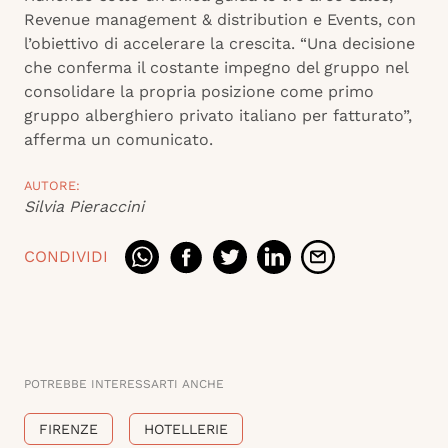
Revenue management & distribution e Events, con
l’obiettivo di accelerare la crescita. “Una decisione
che conferma il costante impegno del gruppo nel
consolidare la propria posizione come primo
gruppo alberghiero privato italiano per fatturato”,
afferma un comunicato.
AUTORE:
Silvia Pieraccini
CONDIVIDI
POTREBBE INTERESSARTI ANCHE
FIRENZE
HOTELLERIE