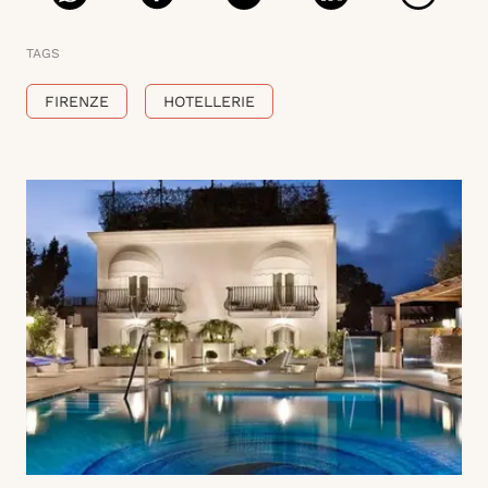
TAGS
FIRENZE
HOTELLERIE