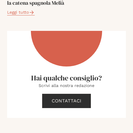
la catena spagnola Melià
Leggi tutto
Hai qualche consiglio?
Scrivi alla nostra redazione
CONTATTACI