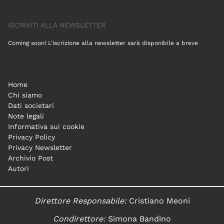
ISCRIVITI ALLA NEWSLETTER
Coming soon! L'iscrizione alla newsletter sarà disponibile a breve
Home
Chi siamo
Dati societari
Note legali
Informativa sui cookie
Privacy Policy
Privacy Newsletter
Archivio Post
Autori
Direttore Responsabile:
Cristiano Meoni
Condirettore:
Simona Bandino