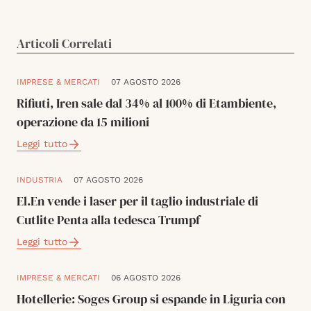
Articoli Correlati
IMPRESE & MERCATI
07 AGOSTO 2026
Rifiuti, Iren sale dal 34% al 100% di Etambiente,
operazione da 15 milioni
Leggi tutto
INDUSTRIA
07 AGOSTO 2026
El.En vende i laser per il taglio industriale di
Cutlite Penta alla tedesca Trumpf
Leggi tutto
IMPRESE & MERCATI
06 AGOSTO 2026
Hotellerie: Soges Group si espande in Liguria con