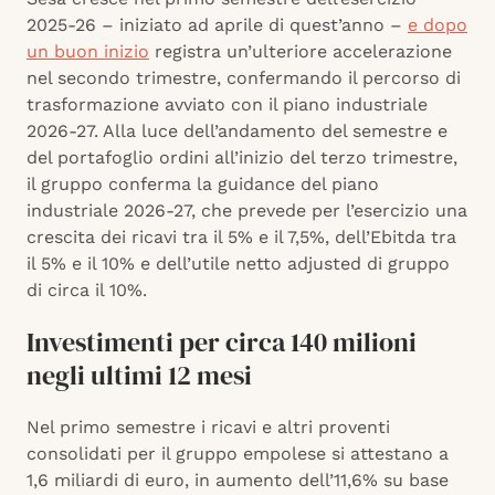
2025-26 – iniziato ad aprile di quest’anno –
e dopo
un buon inizio
registra un’ulteriore accelerazione
nel secondo trimestre, confermando il percorso di
trasformazione avviato con il piano industriale
2026-27. Alla luce dell’andamento del semestre e
del portafoglio ordini all’inizio del terzo trimestre,
il gruppo conferma la guidance del piano
industriale 2026-27, che prevede per l’esercizio una
crescita dei ricavi tra il 5% e il 7,5%, dell’Ebitda tra
il 5% e il 10% e dell’utile netto adjusted di gruppo
di circa il 10%.
Investimenti per circa 140 milioni
negli ultimi 12 mesi
Nel primo semestre i ricavi e altri proventi
consolidati per il gruppo empolese si attestano a
1,6 miliardi di euro, in aumento dell’11,6% su base