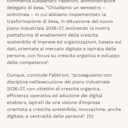
commenta Alessandro Fabbroni, amministratore
delegato di Sesa. “Chiudiamo un semestre –
sottolinea – in cui abbiamo implementato la
trasformazione di Sesa, in attuazione del nuovo
piano industriale 2026-27, evolvendo la nostra
piattaforma di enablement della crescita
sostenibile di imprese ed organizzazioni, basata sui
dati, orientata al mercato digitale e ispirata dalle
persone, con focus su crescita organica e sviluppo
delle competenze”.
Dunque, conclude Fabbroni, “proseguiamo con
disciplina nell’esecuzione del piano industriale
2026-27, con obiettivi di crescita organica,
efficienza operativa ed adozione dei digital
enablers, ispirati da una visione d’impresa
orientata a crescita sostenibile, innovazione, anche
digitale, e centralità delle persone”. (lt)