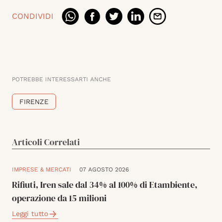
CONDIVIDI
POTREBBE INTERESSARTI ANCHE
FIRENZE
Articoli Correlati
IMPRESE & MERCATI
07 AGOSTO 2026
Rifiuti, Iren sale dal 34% al 100% di Etambiente,
operazione da 15 milioni
Leggi tutto