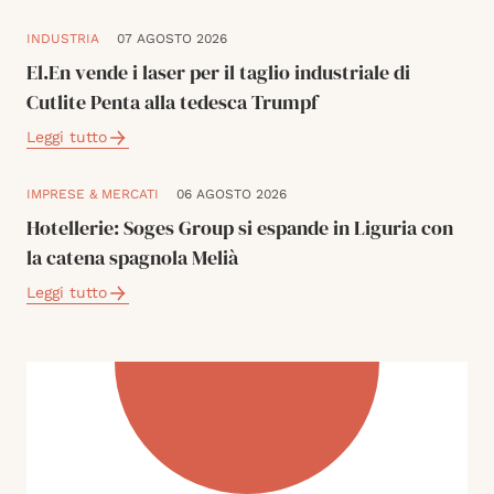
INDUSTRIA
07 AGOSTO 2026
El.En vende i laser per il taglio industriale di
Cutlite Penta alla tedesca Trumpf
Leggi tutto
IMPRESE & MERCATI
06 AGOSTO 2026
Hotellerie: Soges Group si espande in Liguria con
la catena spagnola Melià
Leggi tutto