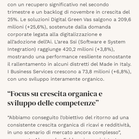
con un recupero significativo nel secondo
trimestre e un backlog di novembre in crescita del
25%. Le soluzioni Digital Green Vas salgono a 209,6
milioni (+25,6%), sostenute dalla domanda
corporate legata alla digitalizzazione e
all’adozione dell’Ai. L’area Ssi (Software e System
Integration) raggiunge 420,2 milioni (+3,8%),
mostrando una performance resiliente nonostante
il rallentamento in alcuni distretti del Made in Italy.
I Business Services crescono a 73,8 milioni (+6,8%),
con uno sviluppo interamente organico.
“Focus su crescita organica e
sviluppo delle competenze”
“Abbiamo conseguito l’obiettivo del ritorno ad una
consistente crescita organica di ricavi e redditività,
in uno scenario di mercato ancora complesso”,