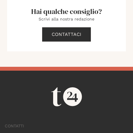
Hai qualche consiglio?
Scrivi alla nostra redazione
CONTATTACI
CONTATTI