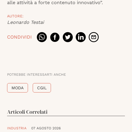
alle attività a forte contenuto innovativo”.
AUTORE:
Leonardo Testai
CONDIVIDI
POTREBBE INTERESSARTI ANCHE
MODA
CGIL
Articoli Correlati
INDUSTRIA
07 AGOSTO 2026