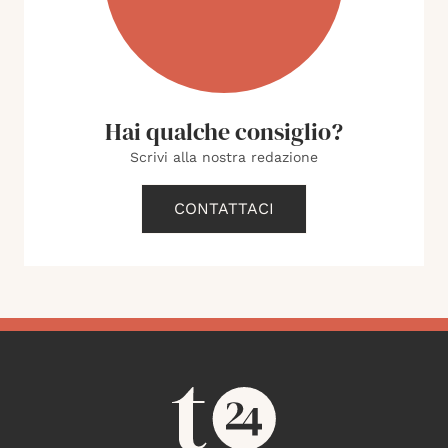
Hai qualche consiglio?
Scrivi alla nostra redazione
CONTATTACI