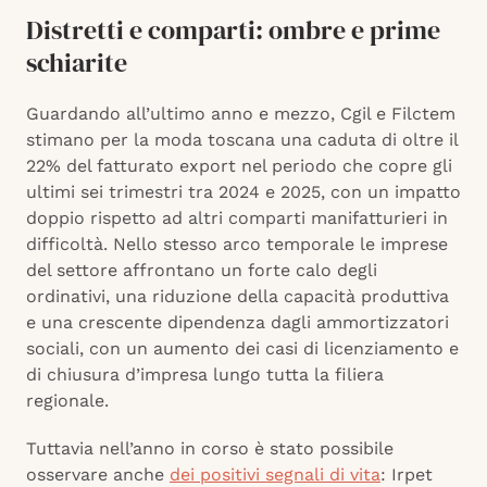
Distretti e comparti: ombre e prime
schiarite
Guardando all’ultimo anno e mezzo, Cgil e Filctem
stimano per la moda toscana una caduta di oltre il
22% del fatturato export nel periodo che copre gli
ultimi sei trimestri tra 2024 e 2025, con un impatto
doppio rispetto ad altri comparti manifatturieri in
difficoltà. Nello stesso arco temporale le imprese
del settore affrontano un forte calo degli
ordinativi, una riduzione della capacità produttiva
e una crescente dipendenza dagli ammortizzatori
sociali, con un aumento dei casi di licenziamento e
di chiusura d’impresa lungo tutta la filiera
regionale.
Tuttavia nell’anno in corso è stato possibile
osservare anche
dei positivi segnali di vita
: Irpet