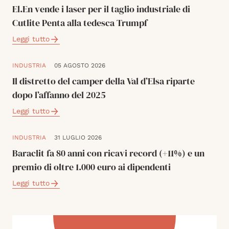
El.En vende i laser per il taglio industriale di
Cutlite Penta alla tedesca Trumpf
Leggi tutto
INDUSTRIA
05 AGOSTO 2026
Il distretto del camper della Val d’Elsa riparte
dopo l’affanno del 2025
Leggi tutto
INDUSTRIA
31 LUGLIO 2026
Baraclit fa 80 anni con ricavi record (+11%) e un
premio di oltre 1.000 euro ai dipendenti
Leggi tutto