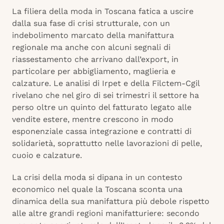
La filiera della moda in Toscana fatica a uscire
dalla sua fase di crisi strutturale, con un
indebolimento marcato della manifattura
regionale ma anche con alcuni segnali di
riassestamento che arrivano dall’export, in
particolare per abbigliamento, maglieria e
calzature. Le analisi di Irpet e della Filctem-Cgil
rivelano che nel giro di sei trimestri il settore ha
perso oltre un quinto del fatturato legato alle
vendite estere, mentre crescono in modo
esponenziale cassa integrazione e contratti di
solidarietà, soprattutto nelle lavorazioni di pelle,
cuoio e calzature.
La crisi della moda si dipana in un contesto
economico nel quale la Toscana sconta una
dinamica della sua manifattura più debole rispetto
alle altre grandi regioni manifatturiere: secondo