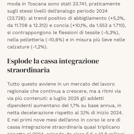
moda in Toscana sono stati 23.741, praticamente
sugli stessi livelli dell’analogo periodo 2024
(23.728): al trend positivo di abbigliamento (+5,2%,
da 11.708 a 12.312) e concia (+10,1%, da 1.553 a 1.710),
si contrappongono le flessioni di tessile (-5,3%),
nella pelletteria (-10,6%) e in misura più lieve nelle
calzature (-1,2%).
Esplode la cassa integrazione
straordinaria
Tutto questo avviene in un mercato del lavoro
regionale che continua a crescere, ma a ritmi via
via più contenuti: a luglio 2025 gli addetti
dipendenti aumentano del 1,7% su base annua, in
netta decelerazione rispetto al 3,1% di inizio 2024.
E nei primi nove mesi dell’anno in corso le ore di
cassa integrazione straordinaria quasi triplicano