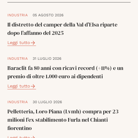
INDUSTRIA
05 AGOSTO 2026
Il distretto del camper della Val d’Elsa riparte
dopo l’affanno del 2025
Leggi tutto
INDUSTRIA
31 LUGLIO 2026
Baraclit fa 80 anni con ricavi record (+11%) e un
premio di oltre 1.000 euro ai dipendenti
Leggi tutto
INDUSTRIA
30 LUGLIO 2026
Pelletteria, Loro Piana (Lvmh) compra per 23
milioni l’ex stabilimento Furla nel Chianti
fiorentino
Leggi tutto