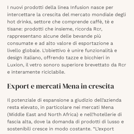
I nuovi prodotti della linea Infusion nasce per
intercettare la crescita del mercato mondiale degli
hot drinks, settore che comprende caffè, tè e
tisane: prodotti che insieme, ricorda Rcr,
rappresentano alcune delle bevande più
consumate e ad alto valore di esportazione a
livello globale. L’obiettivo è unire funzionalità e
design italiano, offrendo tazze e bicchieri in
Luxion, il vetro sonoro superiore brevettato da Rcr
e interamente riciclabile.
Export e mercati Mena in crescita
Il potenziale di espansione a giudizio dell’azienda
resta elevato, in particolare nei mercati Mena
(Middle East and North Africa) e nell’hotellerie di
fascia alta, dove la domanda di prodotti di lusso e
sostenibili cresce in modo costante. “L’export