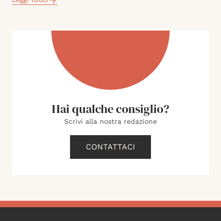
Hai qualche consiglio?
Scrivi alla nostra redazione
CONTATTACI