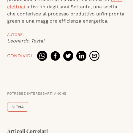
elettrici
attivi fin dagli anni Settanta, una scelta
che conferisce al processo produttivo un’impronta
green e una maggiore efficienza energetica.
AUTORE:
Leonardo Testai
CONDIVIDI
POTREBBE INTERESSARTI ANCHE
SIENA
Articoli Correlati