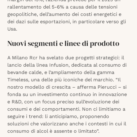
rallentamento del 5-6% a causa delle tensioni
geopolitiche, dell’aumento dei costi energetici e
dei dazi sulle esportazioni, in particolare verso gli
Usa.
Nuovi segmenti e linee di prodotto
A Milano Rcr ha svelato due progetti strategici: il
lancio della linea Infusion, dedicata al consumo di
bevande calde, e l’ampliamento della gamma
Timeless, una delle più iconiche del marchio. “Il
nostro modello di crescita – afferma Pierucci – si
fonda su un investimento continuo in innovazione
e R&D, con un focus preciso sull’evoluzione dei
consumi e dei comportamenti. Non ci limitiamo a
seguire i trend: li anticipiamo, proponendo
soluzioni che valorizzano anche i contesti in cui il
consumo di alcol è assente o limitato”.