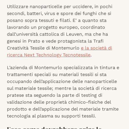
Utilizzare nanoparticelle per uccidere, in pochi
secondi, batteri, virus e spore dei funghi che si
posano sopra tessuti e filati. E’ a quanto sta
lavorando un progetto europeo, coordinato
dall’università cattolica di Leuven, ma che ha
genesi in Prato e vede protagonista la Trafi
Creatività Tessile di Montemurlo
e la società di
ricerca Next Technology Tecnotessile
.
L’azienda di Montemurlo specializzata in tintura e
trattamenti speciali su materiali tessili si sta
occupando dell’applicazione delle nanoparticelle
sul materiale tessile; mentre la società di ricerca
pratese sta seguendo la parte di testing di
validazione delle proprietà chimico-fisiche del
prodotto e dell’applicazione del materiale tramite
tecnologia al plasma su supporti tessili.