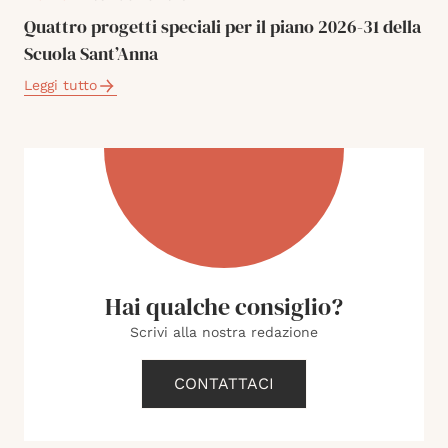
Quattro progetti speciali per il piano 2026-31 della
Scuola Sant’Anna
Leggi tutto
Hai qualche consiglio?
Scrivi alla nostra redazione
CONTATTACI