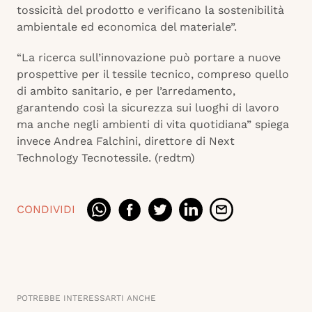
tossicità del prodotto e verificano la sostenibilità
ambientale ed economica del materiale”.
“La ricerca sull’innovazione può portare a nuove
prospettive per il tessile tecnico, compreso quello
di ambito sanitario, e per l’arredamento,
garantendo così la sicurezza sui luoghi di lavoro
ma anche negli ambienti di vita quotidiana” spiega
invece Andrea Falchini, direttore di Next
Technology Tecnotessile. (redtm)
CONDIVIDI
POTREBBE INTERESSARTI ANCHE