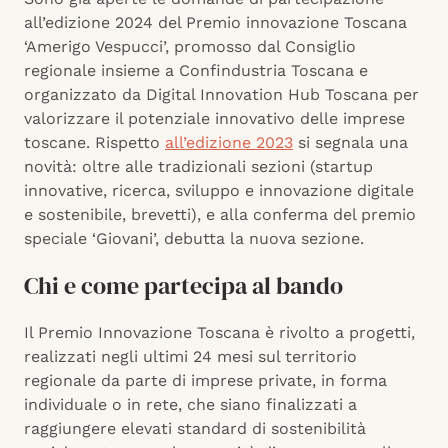
all’edizione 2024 del Premio innovazione Toscana
‘Amerigo Vespucci’, promosso dal Consiglio
regionale insieme a Confindustria Toscana e
organizzato da Digital Innovation Hub Toscana per
valorizzare il potenziale innovativo delle imprese
toscane. Rispetto
all’edizione 2023
si segnala una
novità: oltre alle tradizionali sezioni (startup
innovative, ricerca, sviluppo e innovazione digitale
e sostenibile, brevetti), e alla conferma del premio
speciale ‘Giovani’, debutta la nuova sezione.
Chi e come partecipa al bando
Il Premio Innovazione Toscana è rivolto a progetti,
realizzati negli ultimi 24 mesi sul territorio
regionale da parte di imprese private, in forma
individuale o in rete, che siano finalizzati a
raggiungere elevati standard di sostenibilità