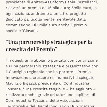
presidente di Anitec-Assinform Paola Castellacci,
riceverà un premio da 15mila euro; 5mila euro, in
ogni sezione, andranno a un altro progetto
giudicato particolarmente meritevole dalla
commissione. Di 5mila euro anche il premio
speciale ‘Giovani’.
“Una partnership strategica per la
crescita del Premio”
“In questi anni abbiamo puntato con convinzione
su una partnership strategica e organizzativa con
il Consiglio regionale che ha portato il Premio
Innovazione a crescere nei numeri”, ha spiegato
Maurizio Bigazzi, presidente di Confindustria
Toscana. “Una crescita tangibile – ha aggiunto –
realizzata anche grazie ad un’azione capillare di
Confindustria Toscana, delle Associazioni
Territoriali e del Digital Innovation Hub Toscana