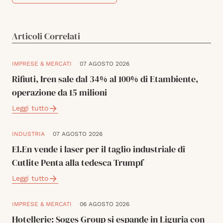
Articoli Correlati
IMPRESE & MERCATI
07 AGOSTO 2026
Rifiuti, Iren sale dal 34% al 100% di Etambiente,
operazione da 15 milioni
Leggi tutto
INDUSTRIA
07 AGOSTO 2026
El.En vende i laser per il taglio industriale di
Cutlite Penta alla tedesca Trumpf
Leggi tutto
IMPRESE & MERCATI
06 AGOSTO 2026
Hotellerie: Soges Group si espande in Liguria con