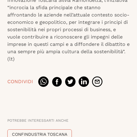
Innovazione Toscana Silvia Ramondetta, l’iniziativa
“incrocia la sfida principale che stanno
affrontando le aziende nell’attuale contesto socio-
economico e geopolitico, per integrare i principi di
sostenibilità nei propri processi di business, e
vuole contribuire a riconoscere gli impegni delle
imprese in questi campi e a diffondere il dibattito e
una sempre più ampia cultura della sostenibilità”.
(lt)
CONDIVIDI
POTREBBE INTERESSARTI ANCHE
CONFINDUSTRIA TOSCANA