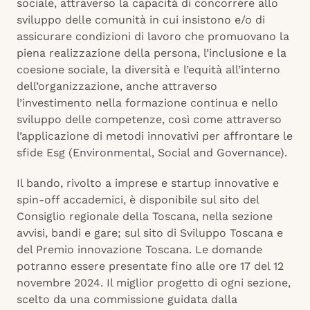
sociale, attraverso la capacità di concorrere allo
sviluppo delle comunità in cui insistono e/o di
assicurare condizioni di lavoro che promuovano la
piena realizzazione della persona, l’inclusione e la
coesione sociale, la diversità e l’equità all’interno
dell’organizzazione, anche attraverso
l’investimento nella formazione continua e nello
sviluppo delle competenze, così come attraverso
l’applicazione di metodi innovativi per affrontare le
sfide Esg (Environmental, Social and Governance).
Il bando, rivolto a imprese e startup innovative e
spin-off accademici, è disponibile sul sito del
Consiglio regionale della Toscana, nella sezione
avvisi, bandi e gare; sul sito di Sviluppo Toscana e
del Premio innovazione Toscana. Le domande
potranno essere presentate fino alle ore 17 del 12
novembre 2024. Il miglior progetto di ogni sezione,
scelto da una commissione guidata dalla