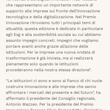
che rappresentano un importante network di
supporto alle imprese sul fronte dell’innovazione
tecnologica e della digitalizzazione. Nel Premio
Innovazione ritroviamo tutti i principali temi di
attualità; questa edizione è dedicata in particolare
agli Esg e alla sostenibilità sociale su cui abbiamo
assunto impegni concreti. Impegni che vogliamo
portare avanti anche grazie all’azione delle
istituzioni. Per le imprese una nuova ondata di
trasformazione è già iniziata, ma si realizzerà
pienamente solo quando le istituzioni
procederanno nella nostra stessa direzione”.
“Le istituzioni ci sono e sono al fianco di chi vuole
costruire innovazione e alle imprese che sanno
affrontare i mercati del presente e del futuro”, ha
affermato il presidente del Consiglio regionale,
Antonio Mazzeo. Per la presidente del Premio