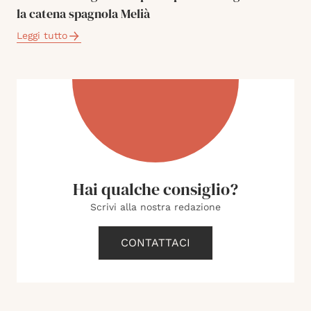
la catena spagnola Melià
Leggi tutto
Hai qualche consiglio?
Scrivi alla nostra redazione
CONTATTACI