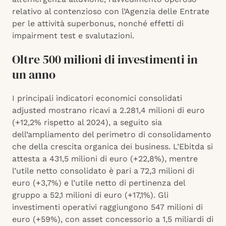
relativo al contenzioso con l’Agenzia delle Entrate
per le attività superbonus, nonché effetti di
impairment test e svalutazioni.
Oltre 500 milioni di investimenti in
un anno
I principali indicatori economici consolidati
adjusted mostrano ricavi a 2.281,4 milioni di euro
(+12,2% rispetto al 2024), a seguito sia
dell’ampliamento del perimetro di consolidamento
che della crescita organica dei business. L’Ebitda si
attesta a 431,5 milioni di euro (+22,8%), mentre
l’utile netto consolidato è pari a 72,3 milioni di
euro (+3,7%) e l’utile netto di pertinenza del
gruppo a 52,1 milioni di euro (+17,1%). Gli
investimenti operativi raggiungono 547 milioni di
euro (+59%), con asset concessorio a 1,5 miliardi di