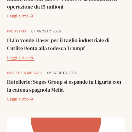
operazione da 15 milioni
Leggi tutto
INDUSTRIA
07 AGOSTO 2026
El.En vende i laser per il taglio industriale di
Cutlite Penta alla tedesca Trumpf
Leggi tutto
IMPRESE & MERCATI
06 AGOSTO 2026
Hotellerie: Soges Group si espande in Liguria con
la catena spagnola Melià
Leggi tutto