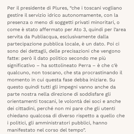
Per il presidente di Plures, “che i toscani vogliano
gestire il servizio idrico autonomamente, con la
presenza o meno di soggetti privati minoritari, o
come è stato affermato per Ato 3, quindi per l’area
servita da Publiacqua, esclusivamente dalla
partecipazione pubblica locale, è un dato. Poi ci
sono dei dettagli, delle precisazioni che vengono
fatte: però il dato politico secondo me più
significativo – ha sottolineato Perra – è che c’è
qualcuno, non toscano, che sta procrastinando il
momento in cui questa fase debba iniziare. Su
questo quindi tutti gli impegni vanno anche da
parte nostra nella direzione di soddisfare gli
orientamenti toscani, le volontà dei soci e anche
dei cittadini, perché non mi pare che gli utenti
chiedano qualcosa di diverso rispetto a quello che
i politici, gli amministratori pubblici, hanno
manifestato nel corso del tempo”.