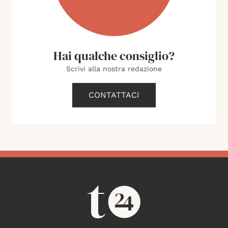
Hai qualche consiglio?
Scrivi alla nostra redazione
CONTATTACI