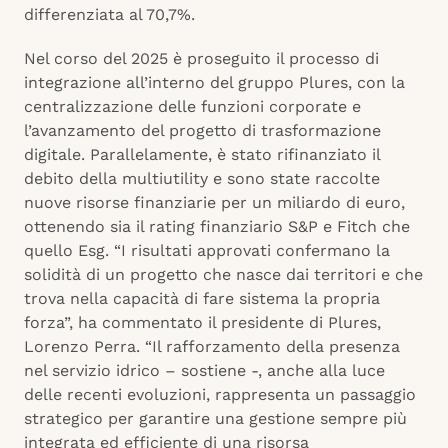
differenziata al 70,7%.
Nel corso del 2025 è proseguito il processo di
integrazione all’interno del gruppo Plures, con la
centralizzazione delle funzioni corporate e
l’avanzamento del progetto di trasformazione
digitale. Parallelamente, è stato rifinanziato il
debito della multiutility e sono state raccolte
nuove risorse finanziarie per un miliardo di euro,
ottenendo sia il rating finanziario S&P e Fitch che
quello Esg. “I risultati approvati confermano la
solidità di un progetto che nasce dai territori e che
trova nella capacità di fare sistema la propria
forza”, ha commentato il presidente di Plures,
Lorenzo Perra. “Il rafforzamento della presenza
nel servizio idrico – sostiene -, anche alla luce
delle recenti evoluzioni, rappresenta un passaggio
strategico per garantire una gestione sempre più
integrata ed efficiente di una risorsa