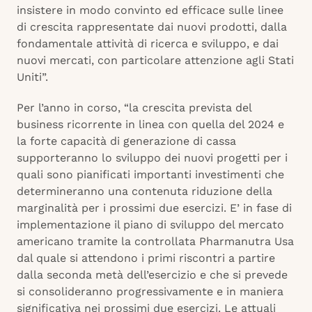
insistere in modo convinto ed efficace sulle linee
di crescita rappresentate dai nuovi prodotti, dalla
fondamentale attività di ricerca e sviluppo, e dai
nuovi mercati, con particolare attenzione agli Stati
Uniti”.
Per l’anno in corso, “la crescita prevista del
business ricorrente in linea con quella del 2024 e
la forte capacità di generazione di cassa
supporteranno lo sviluppo dei nuovi progetti per i
quali sono pianificati importanti investimenti che
determineranno una contenuta riduzione della
marginalità per i prossimi due esercizi. E’ in fase di
implementazione il piano di sviluppo del mercato
americano tramite la controllata Pharmanutra Usa
dal quale si attendono i primi riscontri a partire
dalla seconda metà dell’esercizio e che si prevede
si consolideranno progressivamente e in maniera
significativa nei prossimi due esercizi. Le attuali