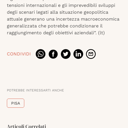
tensioni internazionali e gli imprevedibili sviluppi
degli scenari legati alla situazione geopolitica
attuale generano una incertezza macroeconomica
generalizzata che potrebbe condizionare il
raggiungimento degli obiettivi aziendali”. (lt)
CONDIVIDI
POTREBBE INTERESSARTI ANCHE
PISA
Articoli Correlati