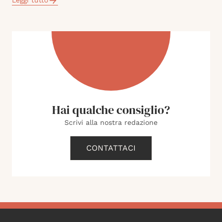
Leggi tutto
Hai qualche consiglio?
Scrivi alla nostra redazione
CONTATTACI