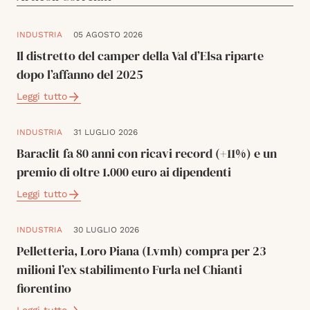
INDUSTRIA
05 AGOSTO 2026
Il distretto del camper della Val d’Elsa riparte
dopo l’affanno del 2025
Leggi tutto
INDUSTRIA
31 LUGLIO 2026
Baraclit fa 80 anni con ricavi record (+11%) e un
premio di oltre 1.000 euro ai dipendenti
Leggi tutto
INDUSTRIA
30 LUGLIO 2026
Pelletteria, Loro Piana (Lvmh) compra per 23
milioni l’ex stabilimento Furla nel Chianti
fiorentino