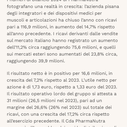
fotografano una realtà in crescita: l’azienda pisana
degli integratori e dei dispositivi medici per
muscoli e articolazioni ha chiuso l’anno con ricavi
pari a 116,9 milioni, in aumento del 14,7% rispetto
all’anno precedente. I ricavi derivanti dalle vendite
sul mercato italiano hanno registrato un aumento
dell’11,2% circa raggiungendo 75,6 milioni, e quelli
sui mercati esteri sono aumentati del 23,8% circa,
raggiungendo 39,9 milioni.
Il risultato netto è in positivo per 16,6 milioni, in
crescita del 7,2% rispetto al 2023. L’utile netto per
azione è di 1,73 euro, rispetto a 1,33 euro del 2023.
Il risultato operativo lordo del gruppo si attesta a
31 milioni (26,5 milioni nel 2023), pari ad un
margine del 26,6% (26% nel 2023) sul totale dei
ricavi, con una crescita del 17,2% circa rispetto
all’esercizio precedente. Il Cda PharmaNutra