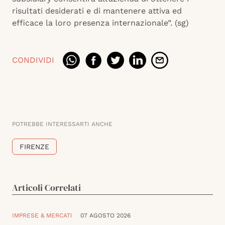
risultati desiderati e di mantenere attiva ed
efficace la loro presenza internazionale”. (sg)
CONDIVIDI
POTREBBE INTERESSARTI ANCHE
FIRENZE
Articoli Correlati
IMPRESE & MERCATI
07 AGOSTO 2026