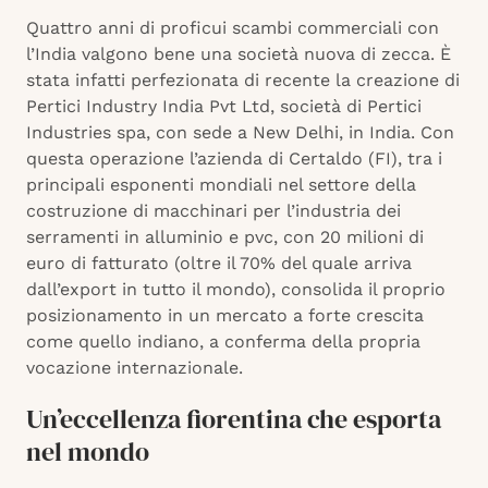
Quattro anni di proficui scambi commerciali con
l’India valgono bene una società nuova di zecca. È
stata infatti perfezionata di recente la creazione di
Pertici Industry India Pvt Ltd, società di Pertici
Industries spa, con sede a New Delhi, in India. Con
questa operazione l’azienda di Certaldo (FI), tra i
principali esponenti mondiali nel settore della
costruzione di macchinari per l’industria dei
serramenti in alluminio e pvc, con 20 milioni di
euro di fatturato (oltre il 70% del quale arriva
dall’export in tutto il mondo), consolida il proprio
posizionamento in un mercato a forte crescita
come quello indiano, a conferma della propria
vocazione internazionale.
Un’eccellenza fiorentina che esporta
nel mondo