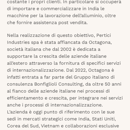
costante i propri clienti. In particolare si occuperà
di importare e commercializzare in India le
macchine per la lavorazione dell’alluminio, oltre
che fornire assistenza post vendita.
Nella realizzazione di questo obiettivo, Pertici
Industries spa è stata affiancata da Octagona,
società italiana che dal 2002 è dedicata a
supportare la crescita delle aziende italiane
all’estero attraverso la fornitura di specifici servizi
di internazionalizzazione. Dal 2022, Octagona è
infatti entrata a far parte del Gruppo italiano di
consulenza Bonfiglioli Consulting, da oltre 50 anni
al fianco delle aziende italiane nei processi di
efficientamento e crescita, per integrare nei servizi
anche i processi di internazionalizzazione.
L’azienda è oggi punto di riferimento con le sue
sedi in mercati strategici come India, Stati Uniti,
Corea del Sud, Vietnam e collaborazioni esclusive