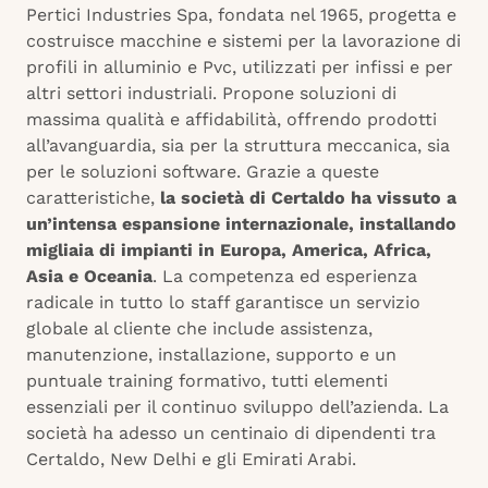
Pertici Industries Spa, fondata nel 1965, progetta e
costruisce macchine e sistemi per la lavorazione di
profili in alluminio e Pvc, utilizzati per infissi e per
altri settori industriali. Propone soluzioni di
massima qualità e affidabilità, offrendo prodotti
all’avanguardia, sia per la struttura meccanica, sia
per le soluzioni software. Grazie a queste
caratteristiche,
la società di Certaldo ha vissuto a
un’intensa espansione internazionale, installando
migliaia di impianti in Europa, America, Africa,
Asia e Oceania
. La competenza ed esperienza
radicale in tutto lo staff garantisce un servizio
globale al cliente che include assistenza,
manutenzione, installazione, supporto e un
puntuale training formativo, tutti elementi
essenziali per il continuo sviluppo dell’azienda. La
società ha adesso un centinaio di dipendenti tra
Certaldo, New Delhi e gli Emirati Arabi.