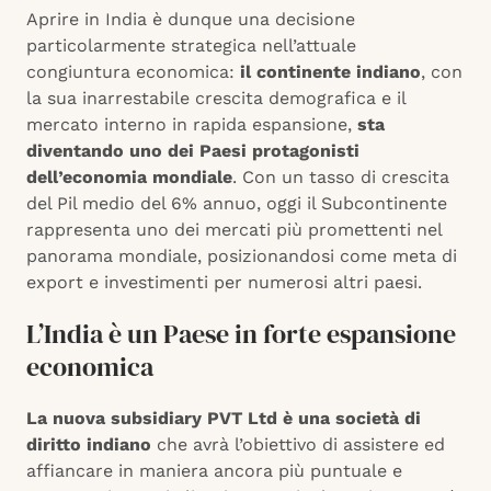
Aprire in India è dunque una decisione
particolarmente strategica nell’attuale
congiuntura economica:
il continente indiano
, con
la sua inarrestabile crescita demografica e il
mercato interno in rapida espansione,
sta
diventando uno dei Paesi protagonisti
dell’economia mondiale
. Con un tasso di crescita
del Pil medio del 6% annuo, oggi il Subcontinente
rappresenta uno dei mercati più promettenti nel
panorama mondiale, posizionandosi come meta di
export e investimenti per numerosi altri paesi.
L’India è un Paese in forte espansione
economica
La nuova subsidiary PVT Ltd è una società di
diritto indiano
che avrà l’obiettivo di assistere ed
affiancare in maniera ancora più puntuale e