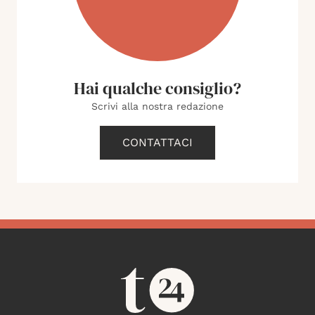
Hai qualche consiglio?
Scrivi alla nostra redazione
CONTATTACI