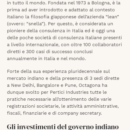
in tutto il mondo. Fondata nel 1973 a Bologna, è la
prima ad aver introdotto e adattato al contesto
italiano la filosofia giapponese dell’azienda “lean”
(ovvero: “snella”). Per questo, è considerata un
pioniere della consulenza in Italia ed è oggi una
delle poche società di consulenza italiane presenti
a livello internazionale, con oltre 100 collaboratori
diretti e 300 casi di successo conclusi
annualmente in Italia e nel mondo.
Forte della sua esperienza pluridecennale sul
mercato indiano e della presenza di 3 sedi dirette
a New Delhi, Bangalore e Pune, Octagona ha
dunque svolto per Pertici Industries tutte le
pratiche necessarie all’ottenimento delle varie
registrazioni societarie, le attività amministrative,
fiscali, finanziarie e di company secretary.
Gli investimenti del governo indiano