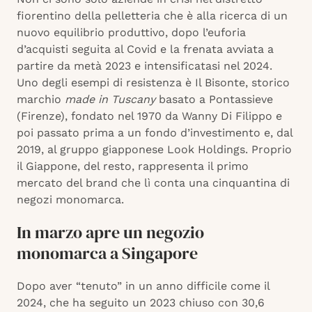
fiorentino della pelletteria che è alla ricerca di un
nuovo equilibrio produttivo, dopo l’euforia
d’acquisti seguita al Covid e la frenata avviata a
partire da metà 2023 e intensificatasi nel 2024.
Uno degli esempi di resistenza è Il Bisonte, storico
marchio
made in Tuscany
basato a Pontassieve
(Firenze), fondato nel 1970 da Wanny Di Filippo e
poi passato prima a un fondo d’investimento e, dal
2019, al gruppo giapponese Look Holdings. Proprio
il Giappone, del resto, rappresenta il primo
mercato del brand che lì conta una cinquantina di
negozi monomarca.
In marzo apre un negozio
monomarca a Singapore
Dopo aver “tenuto” in un anno difficile come il
2024, che ha seguito un 2023 chiuso con 30,6