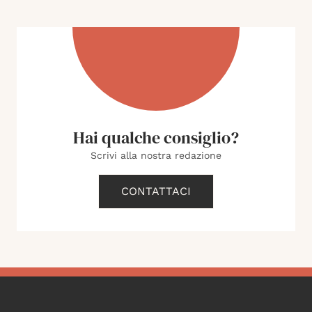
Hai qualche consiglio?
Scrivi alla nostra redazione
CONTATTACI