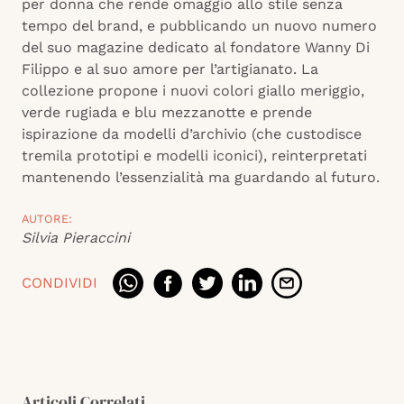
per donna che rende omaggio allo stile senza
tempo del brand, e pubblicando un nuovo numero
del suo magazine dedicato al fondatore Wanny Di
Filippo e al suo amore per l’artigianato. La
collezione propone i nuovi colori giallo meriggio,
verde rugiada e blu mezzanotte e prende
ispirazione da modelli d’archivio (che custodisce
tremila prototipi e modelli iconici), reinterpretati
mantenendo l’essenzialità ma guardando al futuro.
AUTORE:
Silvia Pieraccini
CONDIVIDI
Articoli Correlati