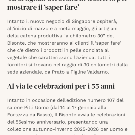
mostrare il ‘saper fare’
Intanto il nuovo negozio di Singapore ospiterà,
all’inizio di marzo e a metà maggio, gli artigiani
della catena produttiva “a chilometro 30” del
Bisonte, che mostreranno ai clienti il ‘saper fare’
che c’è dietro i prodotti in pelle conciata al
vegetale che caratterizzano l’azienda: tutti i
fornitori si trovano nel raggio di 30 chilometri dalla
sede aziendale, da Prato a Figline Valdarno.
Al via le celebrazioni per i 55 anni
Intanto in occasione dell’edizione numero 107 del
salone Pitti Uomo (dal 14 al 17 gennaio alla
Fortezza da Basso), Il Bisonte avvia le celebrazioni
del 55esimo anniversario, presentando una
collezione autunno-inverno 2025-2026 per uomo e