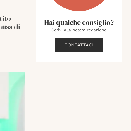
tito
Hai qualche consiglio?
ausa di
Scrivi alla nostra redazione
CONTATTACI