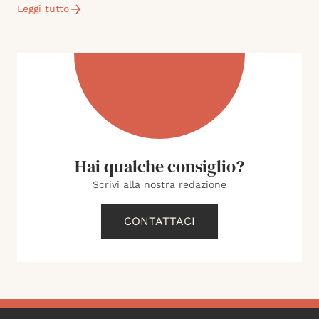
Leggi tutto
Hai qualche consiglio?
Scrivi alla nostra redazione
CONTATTACI