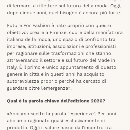
di fermarci a riflettere sul futuro della moda. Oggi,
dopo cinque anni, quel bisogno è ancora più forte.
Future For Fashion è nato proprio con questo
obiettivo: creare a Firenze, cuore della manifattura
italiana della moda, uno spazio di confronto tra
imprese, istituzioni, associazioni e professionisti
per ragionare sulle trasformazioni che stanno
attraversando il settore e sul futuro del Made in
Italy. È il primo e unico appuntamento di questo
genere in città e in questi anni ha acquisito
autorevolezza proprio perché ha cercato di
guardare oltre l’emergenza».
Qual è la parola chiave dell’edizione 2026?
«Abbiamo scelto la parola “esperienze”. Per anni
abbiamo ragionato quasi esclusivamente di
prodotto. Oggi il valore nasce dall’incontro tra