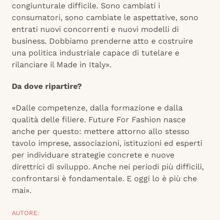
congiunturale difficile. Sono cambiati i
consumatori, sono cambiate le aspettative, sono
entrati nuovi concorrenti e nuovi modelli di
business. Dobbiamo prenderne atto e costruire
una politica industriale capace di tutelare e
rilanciare il Made in Italy».
Da dove ripartire?
«Dalle competenze, dalla formazione e dalla
qualità delle filiere. Future For Fashion nasce
anche per questo: mettere attorno allo stesso
tavolo imprese, associazioni, istituzioni ed esperti
per individuare strategie concrete e nuove
direttrici di sviluppo. Anche nei periodi più difficili,
confrontarsi è fondamentale. E oggi lo è più che
mai».
AUTORE: