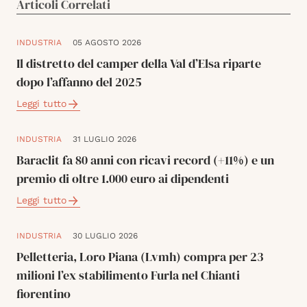
Articoli Correlati
INDUSTRIA
05 AGOSTO 2026
Il distretto del camper della Val d’Elsa riparte
dopo l’affanno del 2025
Leggi tutto
INDUSTRIA
31 LUGLIO 2026
Baraclit fa 80 anni con ricavi record (+11%) e un
premio di oltre 1.000 euro ai dipendenti
Leggi tutto
INDUSTRIA
30 LUGLIO 2026
Pelletteria, Loro Piana (Lvmh) compra per 23
milioni l’ex stabilimento Furla nel Chianti
fiorentino