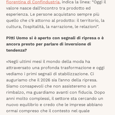
fiorentina di Confindustria
, indica la linea: “Oggi il
valore nasce dall’incontro tra prodotto ed
esperienza. Le persone acquistano sempre più
quello che c’è attorno al prodotto: il territorio, la
cultura, l’ospitalità, la narrazione, le relazioni”.
Pitti Uomo si è aperto con segnali di ripresa o è
ancora presto per parlare di inversione di
tendenza?
«Negli ultimi mesi il mondo della moda ha
attraversato una profonda trasformazione e oggi
vediamo i primi segnali di stabilizzazione. Ci
auguriamo che il 2026 sia l’anno della ripresa.
Siamo consapevoli che non assisteremo a un
rimbalzo, ma guardiamo avanti con fiducia. Dopo
anni molto complessi, il settore sta cercando un
nuovo equilibrio e credo che le imprese abbiano
ormai compreso che il contesto nel quale