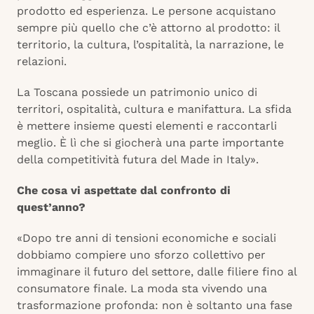
prodotto ed esperienza. Le persone acquistano
sempre più quello che c’è attorno al prodotto: il
territorio, la cultura, l’ospitalità, la narrazione, le
relazioni.
La Toscana possiede un patrimonio unico di
territori, ospitalità, cultura e manifattura. La sfida
è mettere insieme questi elementi e raccontarli
meglio. È lì che si giocherà una parte importante
della competitività futura del Made in Italy».
Che cosa vi aspettate dal confronto di
quest’anno?
«Dopo tre anni di tensioni economiche e sociali
dobbiamo compiere uno sforzo collettivo per
immaginare il futuro del settore, dalle filiere fino al
consumatore finale. La moda sta vivendo una
trasformazione profonda: non è soltanto una fase