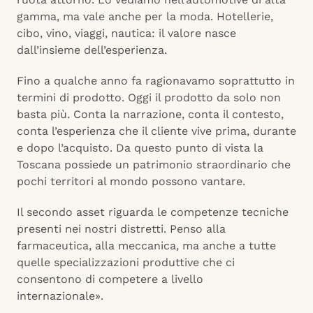
gamma, ma vale anche per la moda. Hotellerie,
cibo, vino, viaggi, nautica: il valore nasce
dall’insieme dell’esperienza.
Fino a qualche anno fa ragionavamo soprattutto in
termini di prodotto. Oggi il prodotto da solo non
basta più. Conta la narrazione, conta il contesto,
conta l’esperienza che il cliente vive prima, durante
e dopo l’acquisto. Da questo punto di vista la
Toscana possiede un patrimonio straordinario che
pochi territori al mondo possono vantare.
Il secondo asset riguarda le competenze tecniche
presenti nei nostri distretti. Penso alla
farmaceutica, alla meccanica, ma anche a tutte
quelle specializzazioni produttive che ci
consentono di competere a livello
internazionale».