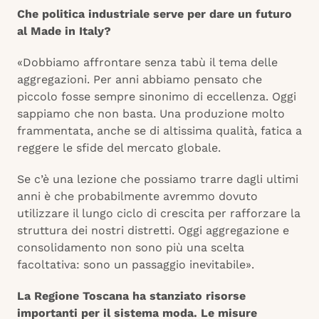
Che politica industriale serve per dare un futuro
al Made in Italy?
«Dobbiamo affrontare senza tabù il tema delle
aggregazioni. Per anni abbiamo pensato che
piccolo fosse sempre sinonimo di eccellenza. Oggi
sappiamo che non basta. Una produzione molto
frammentata, anche se di altissima qualità, fatica a
reggere le sfide del mercato globale.
Se c’è una lezione che possiamo trarre dagli ultimi
anni è che probabilmente avremmo dovuto
utilizzare il lungo ciclo di crescita per rafforzare la
struttura dei nostri distretti. Oggi aggregazione e
consolidamento non sono più una scelta
facoltativa: sono un passaggio inevitabile».
La Regione Toscana ha stanziato risorse
importanti per il sistema moda. Le misure