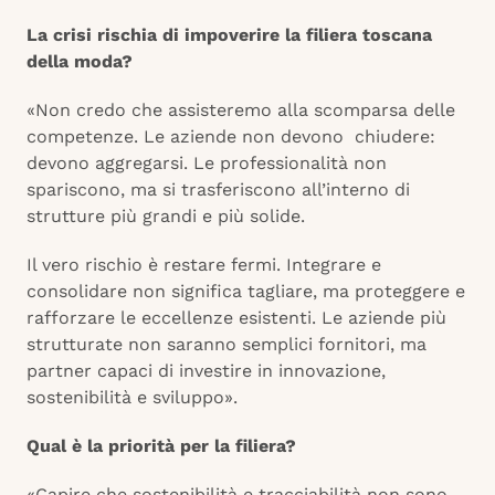
La crisi rischia di impoverire la filiera toscana
della moda?
«Non credo che assisteremo alla scomparsa delle
competenze. Le aziende non devono chiudere:
devono aggregarsi. Le professionalità non
spariscono, ma si trasferiscono all’interno di
strutture più grandi e più solide.
Il vero rischio è restare fermi. Integrare e
consolidare non significa tagliare, ma proteggere e
rafforzare le eccellenze esistenti. Le aziende più
strutturate non saranno semplici fornitori, ma
partner capaci di investire in innovazione,
sostenibilità e sviluppo».
Qual è la priorità per la filiera?
«Capire che sostenibilità e tracciabilità non sono