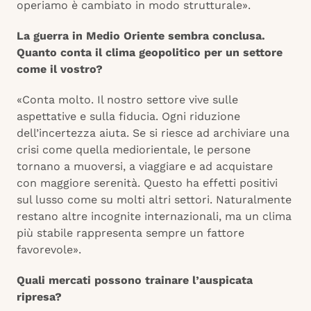
operiamo è cambiato in modo strutturale».
La guerra in Medio Oriente sembra conclusa.
Quanto conta il clima geopolitico per un settore
come il vostro?
«Conta molto. Il nostro settore vive sulle
aspettative e sulla fiducia. Ogni riduzione
dell’incertezza aiuta. Se si riesce ad archiviare una
crisi come quella mediorientale, le persone
tornano a muoversi, a viaggiare e ad acquistare
con maggiore serenità. Questo ha effetti positivi
sul lusso come su molti altri settori. Naturalmente
restano altre incognite internazionali, ma un clima
più stabile rappresenta sempre un fattore
favorevole».
Quali mercati possono trainare l’auspicata
ripresa?