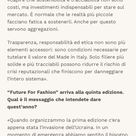
costi, ma investimenti indispensabili per stare sul
mercato. È normale che le realtà più piccole
facciano fatica a sostenerli. Anche per questo
servono aggregazioni.
Trasparenza, responsabilità ed etica non sono più
elementi accessori: sono condizioni necessarie per
tutelare il valore del Made in Italy. Solo filiere più
solide e più tracciabili possono ridurre il rischio di
crisi reputazionali che finiscono per danneggiare
l’intero sistema».
“Future For Fashion” arriva alla quinta edizione.
Qual è il messaggio che intendete dare
quest’anno?
«Quando organizzammo la prima edizione c’era
appena stata l’invasione dell’Ucraina. In un
momento di emergenza abbiamo sentito il bisogno