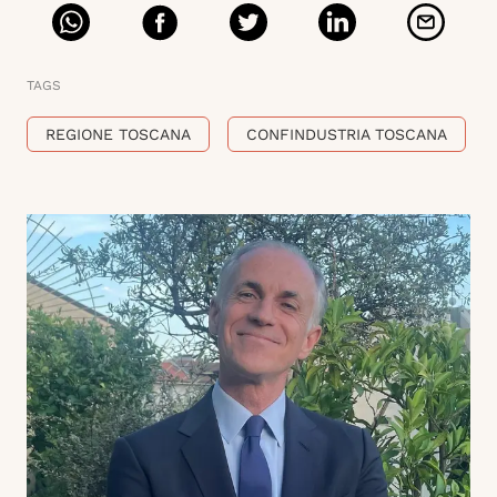
TAGS
REGIONE TOSCANA
CONFINDUSTRIA TOSCANA