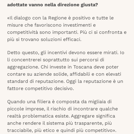
adottate vanno nella direzione giusta?
«Il dialogo con la Regione è positivo e tutte le
misure che favoriscono investimenti e
competitività sono importanti. Più ci si confronta e
più si trovano soluzioni efficaci.
Detto questo, gli incentivi devono essere mirati. Io
li concentrerei soprattutto sui percorsi di
aggregazione. Chi investe in Toscana deve poter
contare su aziende solide, affidabili e con elevati
standard di reputazione. Oggi la reputazione è un
fattore competitivo decisivo.
Quando una filiera è composta da migliaia di
piccole imprese, il rischio di incontrare qualche
realtà problematica esiste. Aggregare significa
anche rendere il sistema più trasparente, più
tracciabile, più etico e quindi più competitivo».