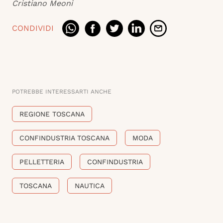
Cristiano Meoni
CONDIVIDI
POTREBBE INTERESSARTI ANCHE
REGIONE TOSCANA
CONFINDUSTRIA TOSCANA
MODA
PELLETTERIA
CONFINDUSTRIA
TOSCANA
NAUTICA