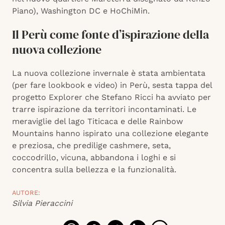
Piano), Washington DC e HoChiMin.
Il Perù come fonte d’ispirazione della
nuova collezione
La nuova collezione invernale è stata ambientata
(per fare lookbook e video) in Perù, sesta tappa del
progetto Explorer che Stefano Ricci ha avviato per
trarre ispirazione da territori incontaminati. Le
meraviglie del lago Titicaca e delle Rainbow
Mountains hanno ispirato una collezione elegante
e preziosa, che predilige cashmere, seta,
coccodrillo, vicuna, abbandona i loghi e si
concentra sulla bellezza e la funzionalità.
AUTORE:
Silvia Pieraccini