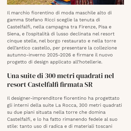
Il marchio fiorentino di moda maschile alto di
gamma Stefano Ricci sceglie la tenuta di
Castelfalfi, nella campagna tra Firenze, Pisa e
Siena, e l’ospitalità di lusso declinata nel resort
cinque stelle, nel borgo restaurato e nella torre
dell’antico castello, per presentare la collezione
autunno-inverno 2025-2026 e firmare il nuovo
progetto di design applicato all’hotellerie.
Una suite di 300 metri quadrati nel
resort Castelfalfi firmata SR
Il designer-imprenditore fiorentino ha progettato
gli interni della suite La Rocca, 300 metri quadrati
su due piani situata nella torre che domina
Castelfalfi, e lo ha fatto rimanendo fedele al suo
stile: tanto uso di radica e di materiali toscani