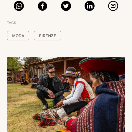
TAGS
MODA
FIRENZE