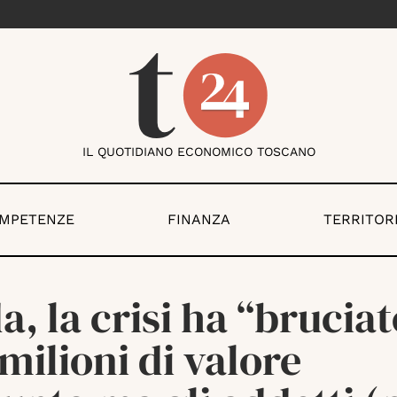
IL QUOTIDIANO ECONOMICO TOSCANO
OMPETENZE
FINANZA
TERRITOR
, la crisi ha “bruciat
milioni di valore