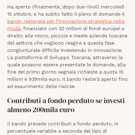
Ha aperto (finalmente, dopo due rinvii) mercoledì
15 ottobre, e ha subito fatto il pieno di domande il
bando regionale per l’innovazione strategica nella
moda
, finanziato con 30 milioni di fondi europei e
diretto alle micro, piccole e medie aziende toscane
del settore che vogliono reagire a questa fase
congiunturale difficile investendo in innovazione.
La piattaforma di Sviluppo Toscana, attraverso la
quale possono essere presentate le domande, alla
fine del primo giorno segnala richieste a quota 15
milioni e 939mila euro. Il bando resterà aperto fino
ad esaurimento delle risorse.
Contributi a fondo perduto se investi
almeno 200mila euro
Il bando prevede contributi a fondo perduto, in
percentuale variabile a seconda del tipo di