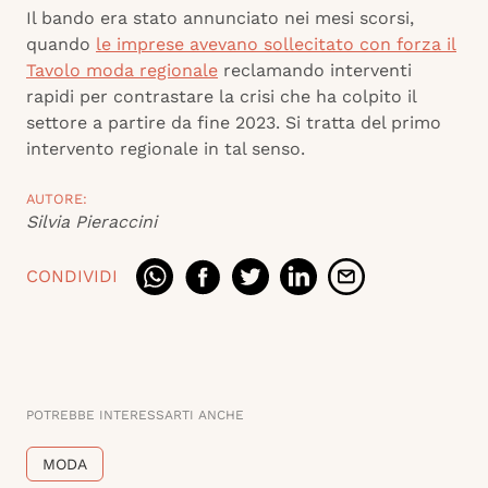
Il bando era stato annunciato nei mesi scorsi,
quando
le imprese avevano sollecitato con forza il
Tavolo moda regionale
reclamando interventi
rapidi per contrastare la crisi che ha colpito il
settore a partire da fine 2023. Si tratta del primo
intervento regionale in tal senso.
AUTORE:
Silvia Pieraccini
CONDIVIDI
POTREBBE INTERESSARTI ANCHE
MODA