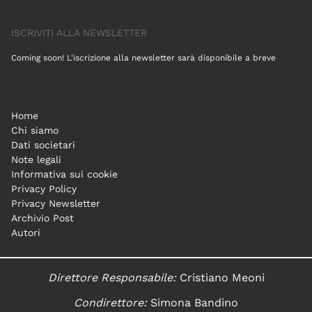
ISCRIVITI ALLA NEWSLETTER
Coming soon! L'iscrizione alla newsletter sarà disponibile a breve
Home
Chi siamo
Dati societari
Note legali
Informativa sui cookie
Privacy Policy
Privacy Newsletter
Archivio Post
Autori
Direttore Responsabile:
Cristiano Meoni
Condirettore:
Simona Bandino