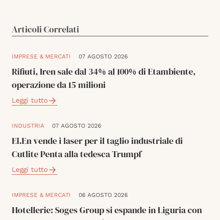
Articoli Correlati
IMPRESE & MERCATI
07 AGOSTO 2026
Rifiuti, Iren sale dal 34% al 100% di Etambiente,
operazione da 15 milioni
Leggi tutto
INDUSTRIA
07 AGOSTO 2026
El.En vende i laser per il taglio industriale di
Cutlite Penta alla tedesca Trumpf
Leggi tutto
IMPRESE & MERCATI
06 AGOSTO 2026
Hotellerie: Soges Group si espande in Liguria con