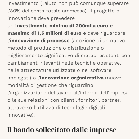
investimento (l’aiuto non può comunque superare
l’80% del costo totale ammesso). Il progetto di
innovazione deve prevedere
un
investimento minimo di 200mila euro e
massimo di 1,5 milioni di euro
e deve riguardare
l’
innovazione di processo
(adozione di un nuovo
metodo di produzione o distribuzione o
miglioramento significativo di metodi esistenti con
cambiamenti rilevanti nelle tecniche operative,
nelle attrezzature utilizzate o nei software
impiegati) o l’
innovazione organizzativa
(nuove
modalità di gestione che riguardino
l’organizzazione del lavoro all’interno dell’impresa
o le sue relazioni con clienti, fornitori, partner,
attraverso l’utilizzo di tecnologie digitali
innovative).
Il bando sollecitato dalle imprese