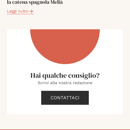
la catena spagnola Melià
Leggi tutto
Hai qualche consiglio?
Scrivi alla nostra redazione
CONTATTACI