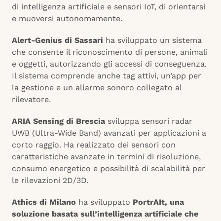
di intelligenza artificiale e sensori IoT, di orientarsi
e muoversi autonomamente.
Alert-Genius di Sassari
ha sviluppato un sistema
che consente il riconoscimento di persone, animali
e oggetti, autorizzando gli accessi di conseguenza.
Il sistema comprende anche tag attivi, un’app per
la gestione e un allarme sonoro collegato al
rilevatore.
ARIA Sensing di Brescia
sviluppa sensori radar
UWB (Ultra-Wide Band) avanzati per applicazioni a
corto raggio. Ha realizzato dei sensori con
caratteristiche avanzate in termini di risoluzione,
consumo energetico e possibilità di scalabilità per
le rilevazioni 2D/3D.
Athics di Milano
ha sviluppato
PortrAIt, una
soluzione basata sull’intelligenza artificiale che