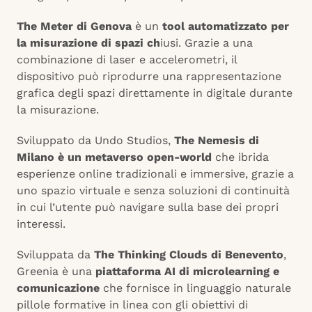
The Meter di Genova
è un
tool automatizzato per
la misurazione di spazi ch
iusi. Grazie a una
combinazione di laser e accelerometri, il
dispositivo può riprodurre una rappresentazione
grafica degli spazi direttamente in digitale durante
la misurazione.
Sviluppato da Undo Studios,
The Nemesis di
Milano è un metaverso open-world
che ibrida
esperienze online tradizionali e immersive, grazie a
uno spazio virtuale e senza soluzioni di continuità
in cui l’utente può navigare sulla base dei propri
interessi.
Sviluppata da
The Thinking Clouds di Benevento
,
Greenia è una
piattaforma AI di microlearning e
comunicazione
che fornisce in linguaggio naturale
pillole formative in linea con gli obiettivi di