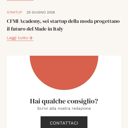
STARTUP
25 GIUGNO 2026
CFMI Academy, sei startup della moda progettano
il futuro del Made in Italy
Leggi tutto
Hai qualche consiglio?
Scrivi alla nostra redazione
CONTATTACI