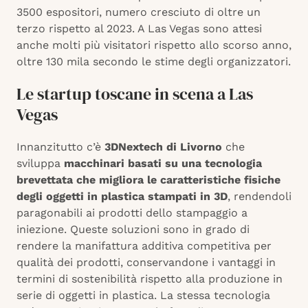
3500 espositori, numero cresciuto di oltre un
terzo rispetto al 2023. A Las Vegas sono attesi
anche molti più visitatori rispetto allo scorso anno,
oltre 130 mila secondo le stime degli organizzatori.
Le startup toscane in scena a Las
Vegas
Innanzitutto c’è
3DNextech di Livorno
che
sviluppa
macchinari basati su una tecnologia
brevettata che migliora le caratteristiche fisiche
degli oggetti in plastica stampati in 3D
, rendendoli
paragonabili ai prodotti dello stampaggio a
iniezione. Queste soluzioni sono in grado di
rendere la manifattura additiva competitiva per
qualità dei prodotti, conservandone i vantaggi in
termini di sostenibilità rispetto alla produzione in
serie di oggetti in plastica. La stessa tecnologia