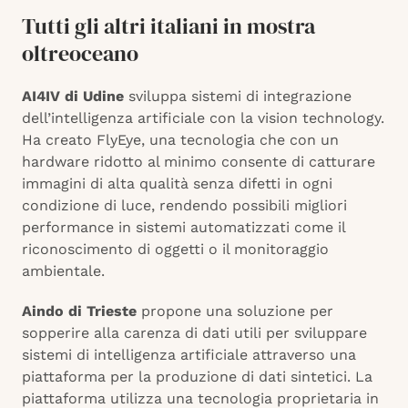
Tutti gli altri italiani in mostra
oltreoceano
AI4IV di Udine
sviluppa sistemi di integrazione
dell’intelligenza artificiale con la vision technology.
Ha creato FlyEye, una tecnologia che con un
hardware ridotto al minimo consente di catturare
immagini di alta qualità senza difetti in ogni
condizione di luce, rendendo possibili migliori
performance in sistemi automatizzati come il
riconoscimento di oggetti o il monitoraggio
ambientale.
Aindo di Trieste
propone una soluzione per
sopperire alla carenza di dati utili per sviluppare
sistemi di intelligenza artificiale attraverso una
piattaforma per la produzione di dati sintetici. La
piattaforma utilizza una tecnologia proprietaria in