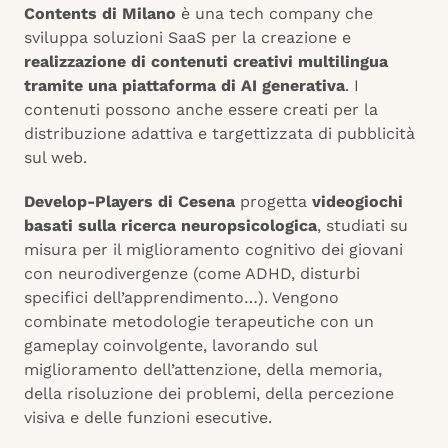
Contents di Milano
è una tech company che
sviluppa soluzioni SaaS per la creazione e
realizzazione di contenuti creativi multilingua
tramite una piattaforma di AI generativa
. I
contenuti possono anche essere creati per la
distribuzione adattiva e targettizzata di pubblicità
sul web.
Develop-Players di Cesena
progetta
videogiochi
basati sulla ricerca neuropsicologica
, studiati su
misura per il miglioramento cognitivo dei giovani
con neurodivergenze (come ADHD, disturbi
specifici dell’apprendimento…). Vengono
combinate metodologie terapeutiche con un
gameplay coinvolgente, lavorando sul
miglioramento dell’attenzione, della memoria,
della risoluzione dei problemi, della percezione
visiva e delle funzioni esecutive.