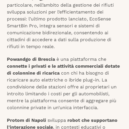
particolare, nell’ambito della gestione dei rifiuti
sviluppa soluzioni per l’efficientamento dei
processi: l’ultimo prodotto lanciato, EcoSense
SmartBin Pro, integra sensori e sistemi di
comunicazione bidirezionale, consentendo ai
cittadini di accedere a dati sulla produzione di
rifiuti in tempo reale.
Powandgo di Brescia
è una piattaforma che
connette i privati e le attività commerciali dotate
di colonnine di ricarica
con chi ha bisogno di
ricaricare auto elettriche o ibride plug-in. La
condivisione delle stazioni offre ai proprietari un
introito limitando i costi per gli automobilisti,
mentre la piattaforma consente di aggregare più
colonnine private in un’unica interfaccia.
Protom di Napoli
sviluppa
robot che supportano
l’interazione sociale
, in contesti educativi o