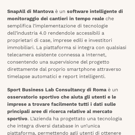
SnapAll di Mantova
è un
software intelligente di
monitoraggio dei cantieri in tempo reale
che
semplifica l’implementazione di tecnologie
dell’industria 4.0 rendendole accessibili a
proprietari di case, imprese edili e investitori
immobiliari. La piattaforma si integra con qualsiasi
telecamera esistente connessa a Internet,
consentendo una supervisione del progetto
direttamente dal proprio smartphone attraverso
timelapse automatici e report intelligenti.
Sport Business Lab Consultancy di Roma
è un
osservatorio sportivo che aiuta gli utenti e le
imprese a trovare facilmente tutti i dati sulle
principali aree di ricerca relative al mercato
sportivo
. L’azienda ha progettato una tecnologia
che integra diversi database in un’unica
piattaforma, permettendo agli utenti di ottenere