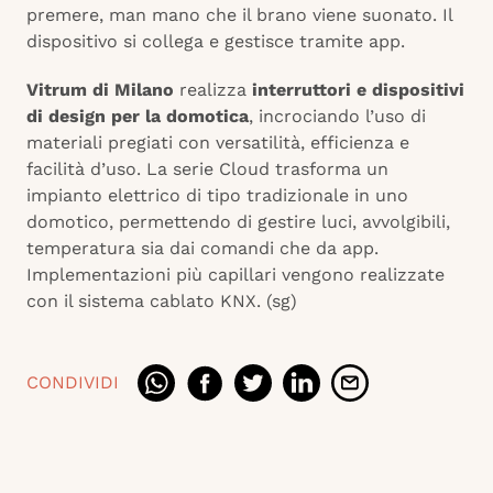
premere, man mano che il brano viene suonato. Il
dispositivo si collega e gestisce tramite app.
Vitrum di Milano
realizza
interruttori e dispositivi
di design per la domotica
, incrociando l’uso di
materiali pregiati con versatilità, efficienza e
facilità d’uso. La serie Cloud trasforma un
impianto elettrico di tipo tradizionale in uno
domotico, permettendo di gestire luci, avvolgibili,
temperatura sia dai comandi che da app.
Implementazioni più capillari vengono realizzate
con il sistema cablato KNX. (sg)
CONDIVIDI