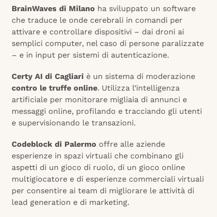
BrainWaves di Milano
ha sviluppato un software
che traduce le onde cerebrali in comandi per
attivare e controllare dispositivi – dai droni ai
semplici computer, nel caso di persone paralizzate
– e in input per sistemi di autenticazione.
Certy AI di Cagliari
è un sistema di moderazione
contro le truffe online
. Utilizza l’intelligenza
artificiale per monitorare migliaia di annunci e
messaggi online, profilando e tracciando gli utenti
e supervisionando le transazioni.
Codeblock di Palermo
offre alle aziende
esperienze in spazi virtuali che combinano gli
aspetti di un gioco di ruolo, di un gioco online
multigiocatore e di esperienze commerciali virtuali
per consentire ai team di migliorare le attività di
lead generation e di marketing.