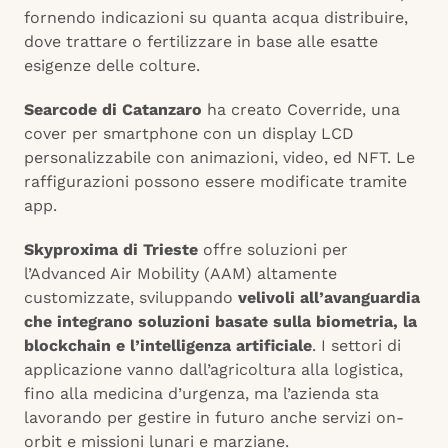
fornendo indicazioni su quanta acqua distribuire,
dove trattare o fertilizzare in base alle esatte
esigenze delle colture.
Searcode di Catanzaro
ha creato Coverride, una
cover per smartphone con un display LCD
personalizzabile con animazioni, video, ed NFT. Le
raffigurazioni possono essere modificate tramite
app.
Skyproxima di Trieste
offre soluzioni per
l’Advanced Air Mobility (AAM) altamente
customizzate, sviluppando
velivoli all’avanguardia
che integrano soluzioni basate sulla biometria, la
blockchain e l’intelligenza artificiale
. I settori di
applicazione vanno dall’agricoltura alla logistica,
fino alla medicina d’urgenza, ma l’azienda sta
lavorando per gestire in futuro anche servizi on-
orbit e missioni lunari e marziane.