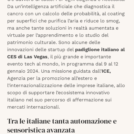
Da un’intelligenza artificiale che diagnostica il
cancro con un calcolo delle probabilità, al coating
per superfici che purifica l’aria e riduce lo smog,
ma anche tante soluzioni in realtà aumentata e
virtuale per l’apprendimento e lo studio del
patrimonio culturale. Sono alcune delle
innovazioni delle startup del
padiglione italiano al
CES di Las Vegas
, il più grande e importante
evento tech al mondo, in programma dal 9 al 12
gennaio 2024. Una missione guidata dall’
ICE,
Agenzia per la promozione all’estero e
l’internazionalizzazione delle imprese italiane,
allo
scopo di supportare l’ecosistema innovativo
italiano nel suo percorso di affermazione sui
mercati internazionali.
Tra le italiane tanta automazione e
sensoristica avanzata