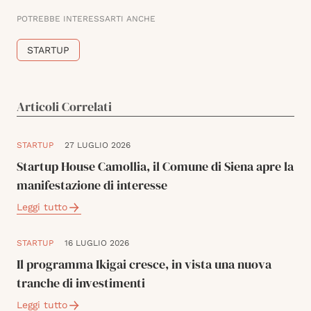
POTREBBE INTERESSARTI ANCHE
STARTUP
Articoli Correlati
STARTUP
27 LUGLIO 2026
Startup House Camollia, il Comune di Siena apre la
manifestazione di interesse
Leggi tutto
STARTUP
16 LUGLIO 2026
Il programma Ikigai cresce, in vista una nuova
tranche di investimenti
Leggi tutto