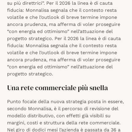
su più direttrici”. Per il 2026 la linea è di cauta
fiducia: Monnalisa segnala che il contesto resta
volatile e che l’outlook di breve termine impone
ancora prudenza, ma afferma di voler proseguire
“con energia ed ottimismo” nell’attuazione del
progetto strategico. Per il 2026 la linea è di cauta
fiducia: Monnalisa segnala che il contesto resta
volatile e che l’outlook di breve termine impone
ancora prudenza, ma afferma di voler proseguire
“con energia ed ottimismo” nell’attuazione del
progetto strategico.
Una rete commerciale più snella
Punto focale della nuova strategia posta in essere,
secondo Monnalisa, è il percorso di revisione del
modello distributivo, con effetti già visibili su
margini, costi e struttura della rete commerciale.
Nel giro di dodici mesi l’azienda è passata da 36 a