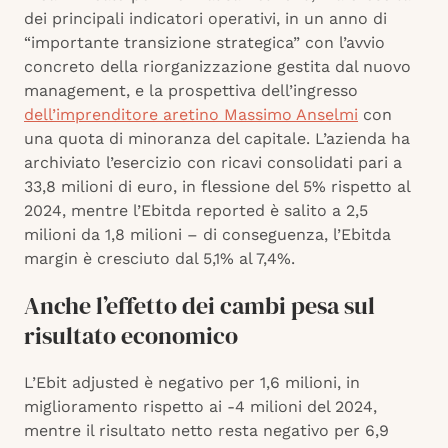
dei principali indicatori operativi, in un anno di
“importante transizione strategica” con l’avvio
concreto della riorganizzazione gestita dal nuovo
management, e la prospettiva dell’ingresso
dell’imprenditore aretino Massimo Anselmi
con
una quota di minoranza del capitale. L’azienda ha
archiviato l’esercizio con ricavi consolidati pari a
33,8 milioni di euro, in flessione del 5% rispetto al
2024, mentre l’Ebitda reported è salito a 2,5
milioni da 1,8 milioni – di conseguenza, l’Ebitda
margin è cresciuto dal 5,1% al 7,4%.
Anche l’effetto dei cambi pesa sul
risultato economico
L’Ebit adjusted è negativo per 1,6 milioni, in
miglioramento rispetto ai -4 milioni del 2024,
mentre il risultato netto resta negativo per 6,9