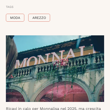
TAGS
MODA
AREZZO
Ricavi in calo per Monnalisa nel 2025, ma crescita