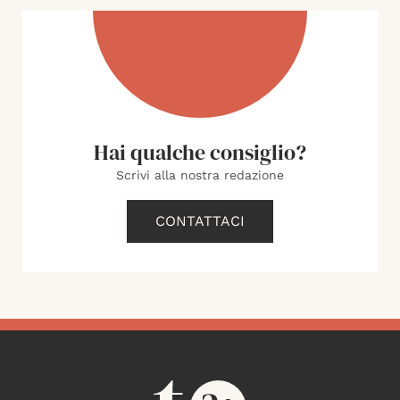
Hai qualche consiglio?
Scrivi alla nostra redazione
CONTATTACI