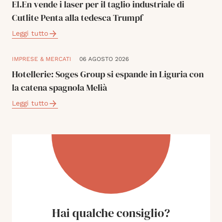
El.En vende i laser per il taglio industriale di
Cutlite Penta alla tedesca Trumpf
Leggi tutto
IMPRESE & MERCATI
06 AGOSTO 2026
Hotellerie: Soges Group si espande in Liguria con
la catena spagnola Melià
Leggi tutto
Hai qualche consiglio?