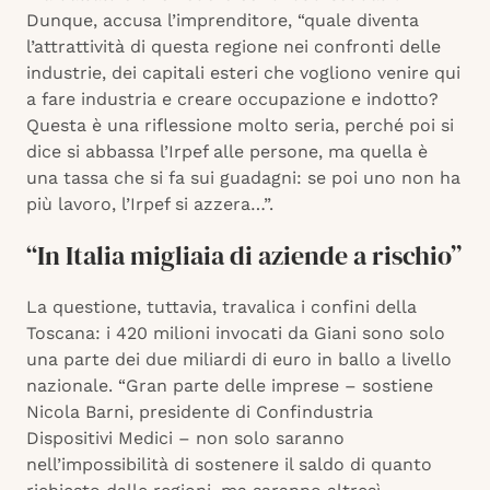
Dunque, accusa l’imprenditore, “quale diventa
l’attrattività di questa regione nei confronti delle
industrie, dei capitali esteri che vogliono venire qui
a fare industria e creare occupazione e indotto?
Questa è una riflessione molto seria, perché poi si
dice si abbassa l’Irpef alle persone, ma quella è
una tassa che si fa sui guadagni: se poi uno non ha
più lavoro, l’Irpef si azzera…”.
“In Italia migliaia di aziende a rischio”
La questione, tuttavia, travalica i confini della
Toscana: i 420 milioni invocati da Giani sono solo
una parte dei due miliardi di euro in ballo a livello
nazionale. “Gran parte delle imprese – sostiene
Nicola Barni, presidente di Confindustria
Dispositivi Medici – non solo saranno
nell’impossibilità di sostenere il saldo di quanto