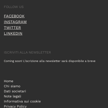
FOLLOW US
FACEBOOK
INSTAGRAM
TWITTER
LINKEDIN
ISCRIVITI ALLA NEWSLETTER
Coming soon! L'iscrizione alla newsletter sarà disponibile a breve
Home
Chi siamo
Dati societari
Note legali
Informativa sui cookie
Privacy Policy