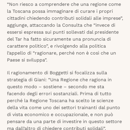
“Non riesco a comprendere che una regione come
la Toscana possa immaginare di curare i propri
cittadini chiedendo contributi solidali alle imprese”,
aggiunge, attaccando la Consulta che “invece di
essersi espressa sui punti sollevati dal presidente
del Tar ha fatto sicuramente una pronuncia di
carattere politico”, e rivolgendo alla politica
l’appello di “ragionare, perché non è così che un
Paese si sviluppa”.
Il ragionamento di Boggetti si focalizza sulla
strategia di Giani: “Una Regione che ragiona in
questo modo – sostiene – secondo me sta
facendo degli errori sostanziali. Prima di tutto
perché la Regione Toscana ha scelto le scienze
della vita come uno dei settori trainanti dal punto
di vista economico e occupazionale, e non può
pensare da una parte di investire in questo settore
ma dall’altro di chiedere contributi solidali”.