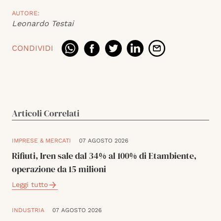
AUTORE:
Leonardo Testai
CONDIVIDI
Articoli Correlati
IMPRESE & MERCATI
07 AGOSTO 2026
Rifiuti, Iren sale dal 34% al 100% di Etambiente,
operazione da 15 milioni
Leggi tutto
INDUSTRIA
07 AGOSTO 2026