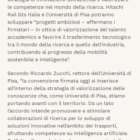
le competenze nel mondo della ricerca. Hitachi
Rail Gts Italia e l’Università di Pisa potranno
sviluppare “progetti ambiziosi – affermano i
firmatari – in ottica di valorizzazione del talento
accademico e favorire il trasferimento tecnologico
tra il mondo della ricerca e quello dell’industria,
contribuendo al progresso della mobilità
sostenibile e intelligente”.
Secondo Riccardo Zucchi, rettore dell’Università di
Pisa, “la convenzione firmata oggi si inserisce
all’interno della strategia di valorizzazione delle
conoscenze che, come Università di Pisa, stiamo
portando avanti con il territorio. Da un lato
l’accordo intende promuovere e stimolare
collaborazioni di ricerca per lo sviluppo di
soluzioni innovative nell’ambito dei trasporti,
sfruttando competenze su intelligenza artificiale.