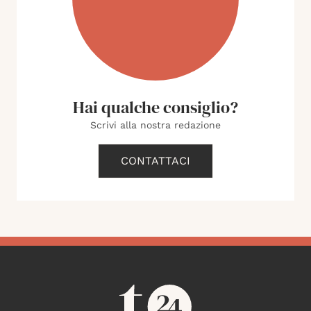
Hai qualche consiglio?
Scrivi alla nostra redazione
CONTATTACI