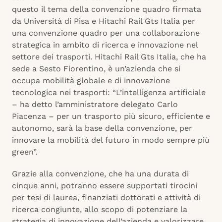
questo il tema della convenzione quadro firmata
da Università di Pisa e Hitachi Rail Gts Italia per
una convenzione quadro per una collaborazione
strategica in ambito di ricerca e innovazione nel
settore dei trasporti. Hitachi Rail Gts Italia, che ha
sede a Sesto Fiorentino, è un’azienda che si
occupa mobilità globale e di innovazione
tecnologica nei trasporti: “L’intelligenza artificiale
– ha detto l’amministratore delegato Carlo
Piacenza – per un trasporto più sicuro, efficiente e
autonomo, sarà la base della convenzione, per
innovare la mobilità del futuro in modo sempre più
green”.
Grazie alla convenzione, che ha una durata di
cinque anni, potranno essere supportati tirocini
per tesi di laurea, finanziati dottorati e attività di
ricerca congiunte, allo scopo di potenziare la
strategia di innovazione dell’azienda e valorizzare