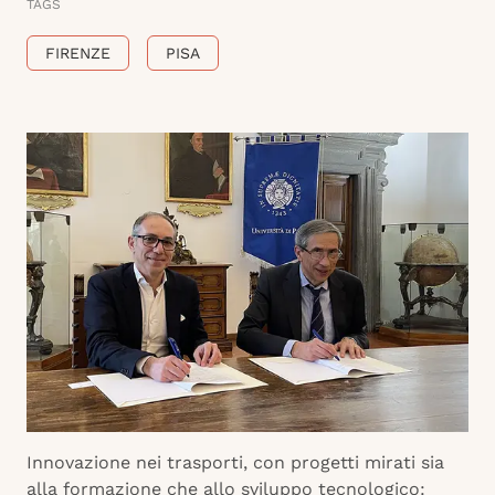
TAGS
FIRENZE
PISA
Innovazione nei trasporti, con progetti mirati sia
alla formazione che allo sviluppo tecnologico: