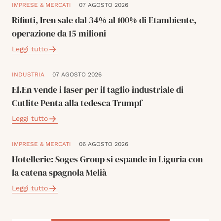
IMPRESE & MERCATI
07 AGOSTO 2026
Rifiuti, Iren sale dal 34% al 100% di Etambiente,
operazione da 15 milioni
Leggi tutto
INDUSTRIA
07 AGOSTO 2026
El.En vende i laser per il taglio industriale di
Cutlite Penta alla tedesca Trumpf
Leggi tutto
IMPRESE & MERCATI
06 AGOSTO 2026
Hotellerie: Soges Group si espande in Liguria con
la catena spagnola Melià
Leggi tutto