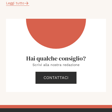
Leggi tutto
Hai qualche consiglio?
Scrivi alla nostra redazione
CONTATTACI