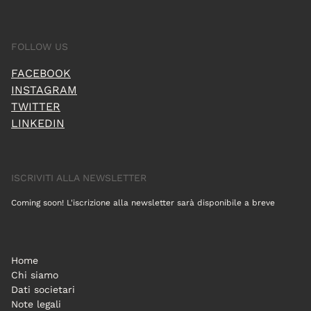
FOLLOW US
FACEBOOK
INSTAGRAM
TWITTER
LINKEDIN
ISCRIVITI ALLA NEWSLETTER
Coming soon! L'iscrizione alla newsletter sarà disponibile a breve
Home
Chi siamo
Dati societari
Note legali