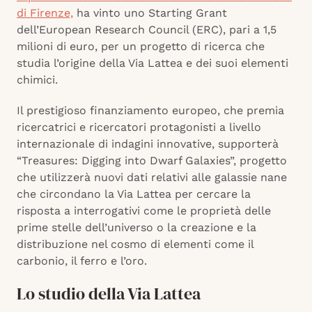
di Firenze,
ha vinto uno Starting Grant
dell’European Research Council (ERC), pari a 1,5
milioni di euro, per un progetto di ricerca che
studia l’origine della Via Lattea e dei suoi elementi
chimici.
Il prestigioso finanziamento europeo, che premia
ricercatrici e ricercatori protagonisti a livello
internazionale di indagini innovative, supporterà
“Treasures: Digging into Dwarf Galaxies”, progetto
che utilizzerà nuovi dati relativi alle galassie nane
che circondano la Via Lattea per cercare la
risposta a interrogativi come le proprietà delle
prime stelle dell’universo o la creazione e la
distribuzione nel cosmo di elementi come il
carbonio, il ferro e l’oro.
Lo studio della Via Lattea