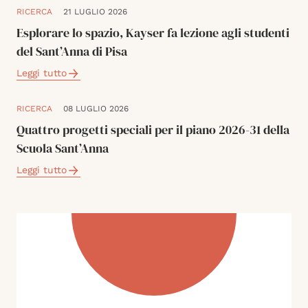
RICERCA
21 LUGLIO 2026
Esplorare lo spazio, Kayser fa lezione agli studenti
del Sant’Anna di Pisa
Leggi tutto
RICERCA
08 LUGLIO 2026
Quattro progetti speciali per il piano 2026-31 della
Scuola Sant’Anna
Leggi tutto