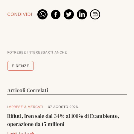
CONDIVIDI
POTREBBE INTERESSARTI ANCHE
FIRENZE
Articoli Correlati
IMPRESE & MERCATI
07 AGOSTO 2026
Rifiuti, Iren sale dal 34% al 100% di Etambiente,
operazione da 15 milioni
Leggi tutto