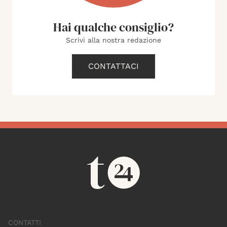
Hai qualche consiglio?
Scrivi alla nostra redazione
CONTATTACI
CONTATTI