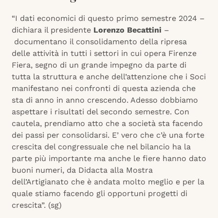
“I dati economici di questo primo semestre 2024 –
dichiara il presidente
Lorenzo Becattini
–
documentano il consolidamento della ripresa
delle attività in tutti i settori in cui opera Firenze
Fiera, segno di un grande impegno da parte di
tutta la struttura e anche dell’attenzione che i Soci
manifestano nei confronti di questa azienda che
sta di anno in anno crescendo. Adesso dobbiamo
aspettare i risultati del secondo semestre. Con
cautela, prendiamo atto che a società sta facendo
dei passi per consolidarsi. E’ vero che c’è una forte
crescita del congressuale che nel bilancio ha la
parte più importante ma anche le fiere hanno dato
buoni numeri, da Didacta alla Mostra
dell’Artigianato che è andata molto meglio e per la
quale stiamo facendo gli opportuni progetti di
crescita”. (sg)