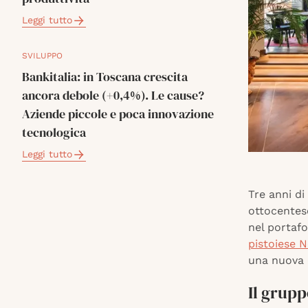
Leggi tutto
SVILUPPO
Bankitalia: in Toscana crescita
ancora debole (+0,4%). Le cause?
Aziende piccole e poca innovazione
tecnologica
Leggi tutto
Tre anni di
ottocentes
nel portafo
pistoiese N
una nuova 
Il grupp