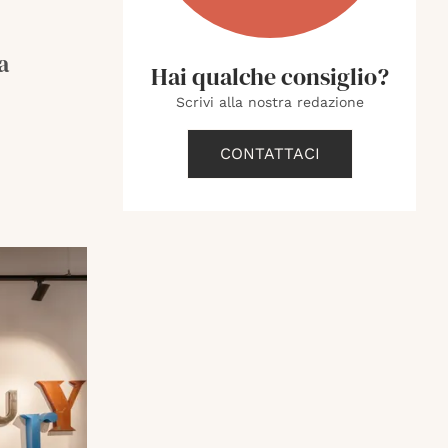
a
Hai qualche consiglio?
Scrivi alla nostra redazione
CONTATTACI