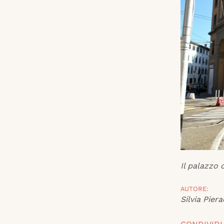
Il palazzo 
AUTORE:
Silvia Piera