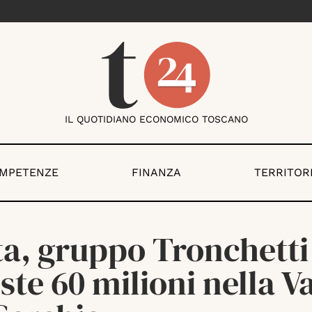
IL QUOTIDIANO ECONOMICO TOSCANO
OMPETENZE
FINANZA
TERRITOR
ta, gruppo Tronchetti
ste 60 milioni nella Va