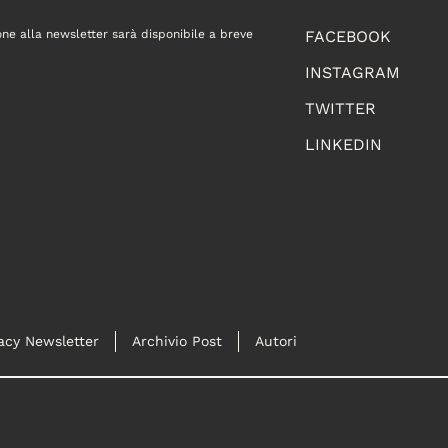
one alla newsletter sarà disponibile a breve
FACEBOOK
INSTAGRAM
TWITTER
LINKEDIN
acy Newsletter
Archivio Post
Autori