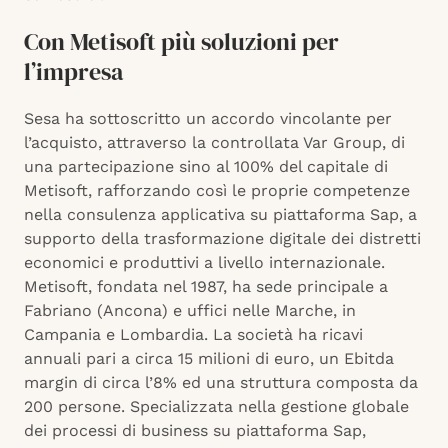
Con Metisoft più soluzioni per
l’impresa
Sesa ha sottoscritto un accordo vincolante per
l’acquisto, attraverso la controllata Var Group, di
una partecipazione sino al 100% del capitale di
Metisoft, rafforzando così le proprie competenze
nella consulenza applicativa su piattaforma Sap, a
supporto della trasformazione digitale dei distretti
economici e produttivi a livello internazionale.
Metisoft, fondata nel 1987, ha sede principale a
Fabriano (Ancona) e uffici nelle Marche, in
Campania e Lombardia. La società ha ricavi
annuali pari a circa 15 milioni di euro, un Ebitda
margin di circa l’8% ed una struttura composta da
200 persone. Specializzata nella gestione globale
dei processi di business su piattaforma Sap,