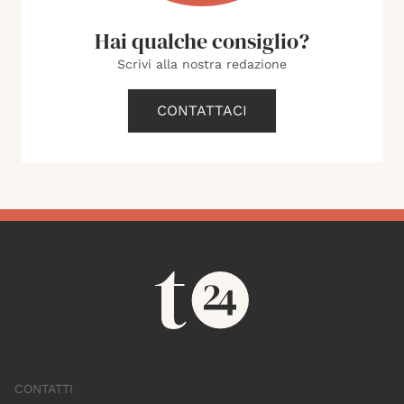
Hai qualche consiglio?
Scrivi alla nostra redazione
CONTATTACI
CONTATTI