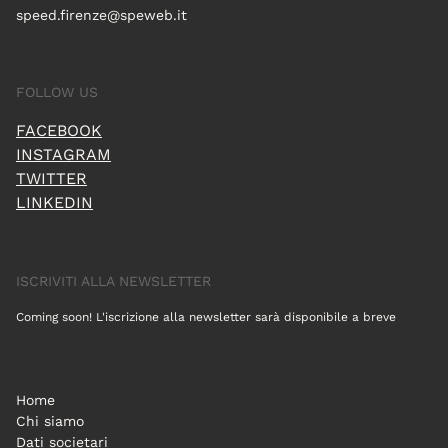
speed.firenze@speweb.it
FOLLOW US
FACEBOOK
INSTAGRAM
TWITTER
LINKEDIN
ISCRIVITI ALLA NEWSLETTER
Coming soon! L'iscrizione alla newsletter sarà disponibile a breve
Home
Chi siamo
Dati societari