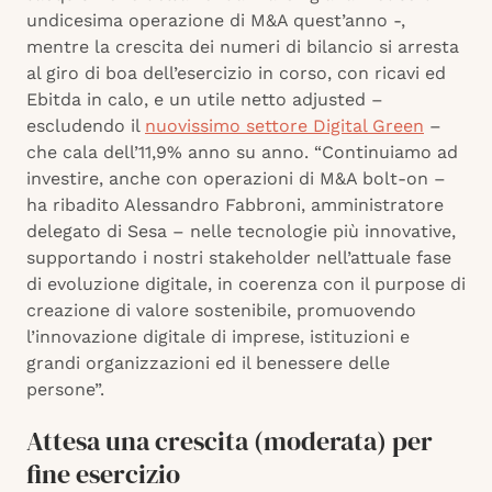
undicesima operazione di M&A quest’anno -,
mentre la crescita dei numeri di bilancio si arresta
al giro di boa dell’esercizio in corso, con ricavi ed
Ebitda in calo, e un utile netto adjusted –
escludendo il
nuovissimo settore Digital Green
–
che cala dell’11,9% anno su anno. “Continuiamo ad
investire, anche con operazioni di M&A bolt-on –
ha ribadito Alessandro Fabbroni, amministratore
delegato di Sesa – nelle tecnologie più innovative,
supportando i nostri stakeholder nell’attuale fase
di evoluzione digitale, in coerenza con il purpose di
creazione di valore sostenibile, promuovendo
l’innovazione digitale di imprese, istituzioni e
grandi organizzazioni ed il benessere delle
persone”.
Attesa una crescita (moderata) per
fine esercizio