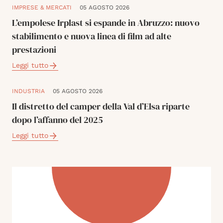
IMPRESE & MERCATI
05 AGOSTO 2026
L’empolese Irplast si espande in Abruzzo: nuovo
stabilimento e nuova linea di film ad alte
prestazioni
Leggi tutto
INDUSTRIA
05 AGOSTO 2026
Il distretto del camper della Val d’Elsa riparte
dopo l’affanno del 2025
Leggi tutto