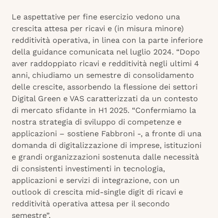
Le aspettative per fine esercizio vedono una
crescita attesa per ricavi e (in misura minore)
redditività operativa, in linea con la parte inferiore
della guidance comunicata nel luglio 2024. “Dopo
aver raddoppiato ricavi e redditività negli ultimi 4
anni, chiudiamo un semestre di consolidamento
delle crescite, assorbendo la flessione dei settori
Digital Green e VAS caratterizzati da un contesto
di mercato sfidante in H1 2025. “Confermiamo la
nostra strategia di sviluppo di competenze e
applicazioni – sostiene Fabbroni -, a fronte di una
domanda di digitalizzazione di imprese, istituzioni
e grandi organizzazioni sostenuta dalle necessità
di consistenti investimenti in tecnologia,
applicazioni e servizi di integrazione, con un
outlook di crescita mid-single digit di ricavi e
redditività operativa attesa per il secondo
semestre”.