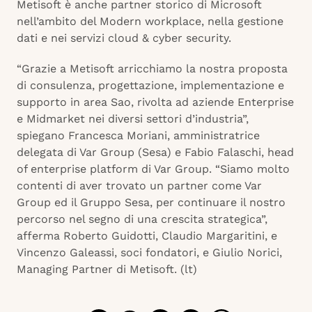
Metisoft è anche partner storico di Microsoft
nell’ambito del Modern workplace, nella gestione
dati e nei servizi cloud & cyber security.
“Grazie a Metisoft arricchiamo la nostra proposta
di consulenza, progettazione, implementazione e
supporto in area Sao, rivolta ad aziende Enterprise
e Midmarket nei diversi settori d’industria”,
spiegano Francesca Moriani, amministratrice
delegata di Var Group (Sesa) e Fabio Falaschi, head
of enterprise platform di Var Group. “Siamo molto
contenti di aver trovato un partner come Var
Group ed il Gruppo Sesa, per continuare il nostro
percorso nel segno di una crescita strategica”,
afferma Roberto Guidotti, Claudio Margaritini, e
Vincenzo Galeassi, soci fondatori, e Giulio Norici,
Managing Partner di Metisoft. (lt)