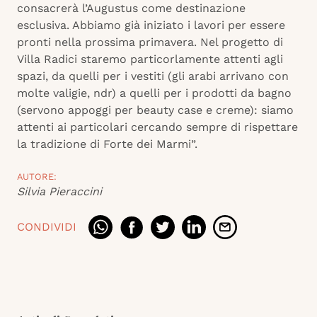
consacrerà l’Augustus come destinazione
esclusiva. Abbiamo già iniziato i lavori per essere
pronti nella prossima primavera. Nel progetto di
Villa Radici staremo particorlamente attenti agli
spazi, da quelli per i vestiti (gli arabi arrivano con
molte valigie, ndr) a quelli per i prodotti da bagno
(servono appoggi per beauty case e creme): siamo
attenti ai particolari cercando sempre di rispettare
la tradizione di Forte dei Marmi”.
AUTORE:
Silvia Pieraccini
CONDIVIDI