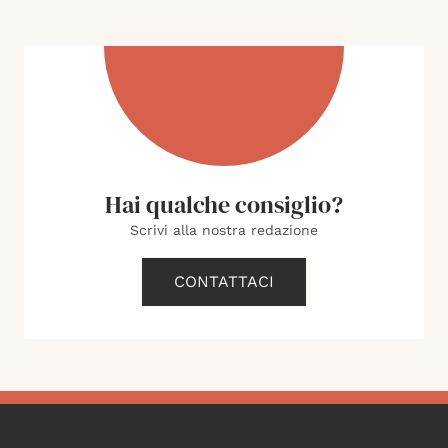
Hai qualche consiglio?
Scrivi alla nostra redazione
CONTATTACI