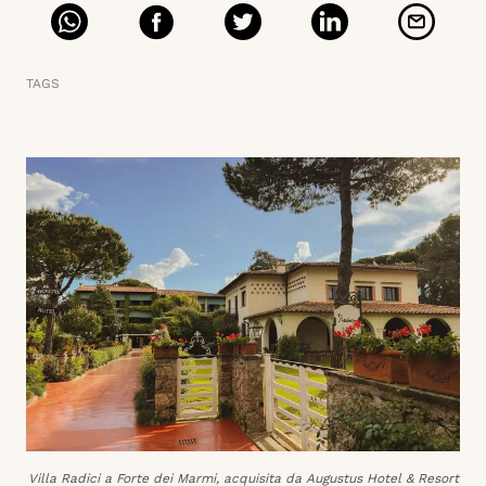
TAGS
Villa Radici a Forte dei Marmi, acquisita da Augustus Hotel & Resort