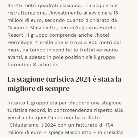
40-45 metri quadrati ciascuna. Tra acquisto e
ristrutturazione, l’investimento si avvicina a 15
milioni di euro, secondo quanto dichiarato da
Giacomo Maschietto, ceo di Augustus Hotel e
Resort. Il gruppo comprende anche l’hotel
Hermitage, 4 stelle che si trova a 800 metri dal
mare, da tempo in vendita: le trattative vanno
avanti, e adesso in pole position c’è il gruppo
fiorentino Starhotels.
La stagione turistica 2024 è stata la
migliore di sempre
Intanto Il gruppo sta per chiudere una stagione
turistica record, in controtendenza rispetto alla
Versilia che quest’anno non ha brillato.
“Chiuderemo il 2024 con un fatturato di 17,4
milioni di euro – spiega Maschietto – in crescita