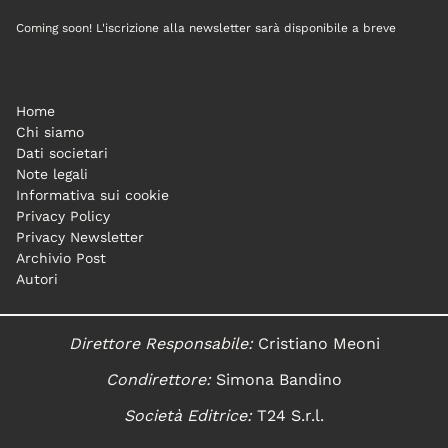
Coming soon! L'iscrizione alla newsletter sarà disponibile a breve
Home
Chi siamo
Dati societari
Note legali
Informativa sui cookie
Privacy Policy
Privacy Newsletter
Archivio Post
Autori
Direttore Responsabile:
Cristiano Meoni
Condirettore:
Simona Bandino
Società Editrice:
T24 S.r.l.