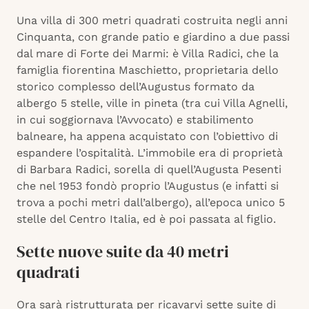
Una villa di 300 metri quadrati costruita negli anni
Cinquanta, con grande patio e giardino a due passi
dal mare di Forte dei Marmi: è Villa Radici, che la
famiglia fiorentina Maschietto, proprietaria dello
storico complesso dell’Augustus formato da
albergo 5 stelle, ville in pineta (tra cui Villa Agnelli,
in cui soggiornava l’Avvocato) e stabilimento
balneare, ha appena acquistato con l’obiettivo di
espandere l’ospitalità. L’immobile era di proprietà
di Barbara Radici, sorella di quell’Augusta Pesenti
che nel 1953 fondò proprio l’Augustus (e infatti si
trova a pochi metri dall’albergo), all’epoca unico 5
stelle del Centro Italia, ed è poi passata al figlio.
Sette nuove suite da 40 metri
quadrati
Ora sarà ristrutturata per ricavarvi sette suite di