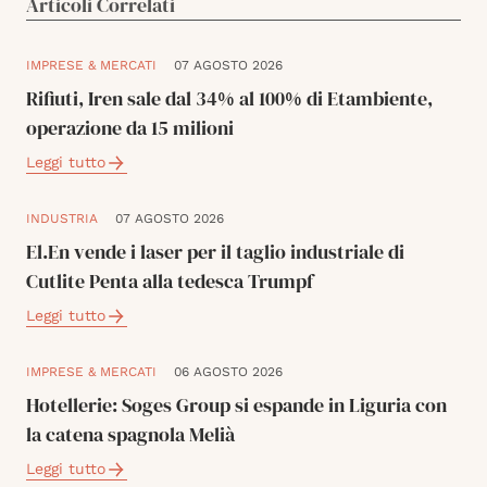
Articoli Correlati
IMPRESE & MERCATI
07 AGOSTO 2026
Rifiuti, Iren sale dal 34% al 100% di Etambiente,
operazione da 15 milioni
Leggi tutto
INDUSTRIA
07 AGOSTO 2026
El.En vende i laser per il taglio industriale di
Cutlite Penta alla tedesca Trumpf
Leggi tutto
IMPRESE & MERCATI
06 AGOSTO 2026
Hotellerie: Soges Group si espande in Liguria con
la catena spagnola Melià
Leggi tutto