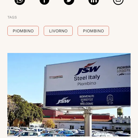
TAGS
PIOMBINO
LIVORNO
PIOMBINO