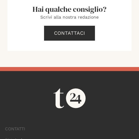
Hai qualche consiglio?
Scrivi alla nostra redazione
CONTATTACI
CONTATTI