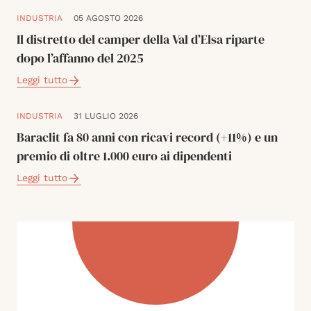
INDUSTRIA
05 AGOSTO 2026
Il distretto del camper della Val d’Elsa riparte
dopo l’affanno del 2025
Leggi tutto
INDUSTRIA
31 LUGLIO 2026
Baraclit fa 80 anni con ricavi record (+11%) e un
premio di oltre 1.000 euro ai dipendenti
Leggi tutto