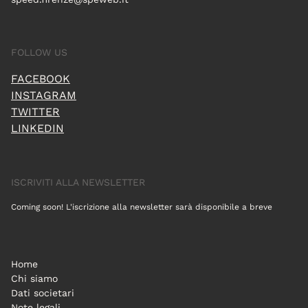
FOLLOW US
FACEBOOK
INSTAGRAM
TWITTER
LINKEDIN
ISCRIVITI ALLA NEWSLETTER
Coming soon! L'iscrizione alla newsletter sarà disponibile a breve
Home
Chi siamo
Dati societari
Note legali