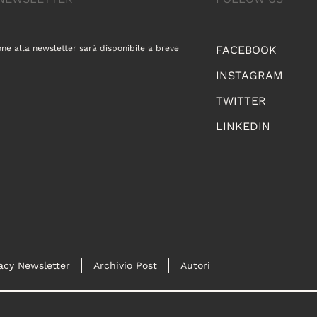
one alla newsletter sarà disponibile a breve
FACEBOOK
INSTAGRAM
TWITTER
LINKEDIN
acy Newsletter
Archivio Post
Autori