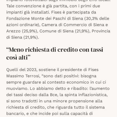
Tale convenzione è già partita, con i primi due
impianti già installati. Fises è partecipata da
Fondazione Monte dei Paschi di Siena (30,3% delle
azioni ordinarie), Camera di Commercio di Siena e
Arezzo (25,9%), Comune di Siena (21,9%), Provincia
di Siena (21,9%).
“Meno richiesta di credito con tassi
così alti”
Quelli del 2023, sostiene il presidente di Fises
Massimo Terrosi, “sono dati positivi: bisogna
sempre guardare al contesto economico in cui ci
muoviamo. Lo abbiamo detto e ribadito: l’aumento
dei tassi deciso dalla Bce, la spinta inflazionistica,
si sono tradotti in una minore propensione alla
richiesta di credito, che riguarda tutto il sistema
bancario, e che incide poi sulla capacità di