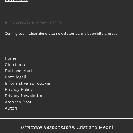
ISCRIVITI ALLA NEWSLETTER
Coming soon! L'iscrizione alla newsletter sarà disponibile a breve
Home
Chi siamo
Dati societari
Note legali
Informativa sui cookie
Privacy Policy
Privacy Newsletter
Archivio Post
Autori
Direttore Responsabile:
Cristiano Meoni