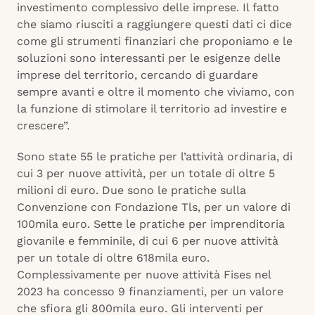
investimento complessivo delle imprese. Il fatto
che siamo riusciti a raggiungere questi dati ci dice
come gli strumenti finanziari che proponiamo e le
soluzioni sono interessanti per le esigenze delle
imprese del territorio, cercando di guardare
sempre avanti e oltre il momento che viviamo, con
la funzione di stimolare il territorio ad investire e
crescere”.
Sono state 55 le pratiche per l’attività ordinaria, di
cui 3 per nuove attività, per un totale di oltre 5
milioni di euro. Due sono le pratiche sulla
Convenzione con Fondazione Tls, per un valore di
100mila euro. Sette le pratiche per imprenditoria
giovanile e femminile, di cui 6 per nuove attività
per un totale di oltre 618mila euro.
Complessivamente per nuove attività Fises nel
2023 ha concesso 9 finanziamenti, per un valore
che sfiora gli 800mila euro. Gli interventi per