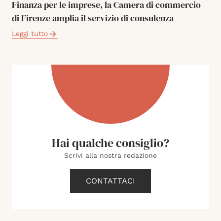
Finanza per le imprese, la Camera di commercio
di Firenze amplia il servizio di consulenza
Leggi tutto
Hai qualche consiglio?
Scrivi alla nostra redazione
CONTATTACI