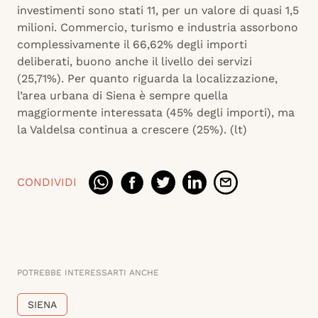
investimenti sono stati 11, per un valore di quasi 1,5
milioni. Commercio, turismo e industria assorbono
complessivamente il 66,62% degli importi
deliberati, buono anche il livello dei servizi
(25,71%). Per quanto riguarda la localizzazione,
l’area urbana di Siena è sempre quella
maggiormente interessata (45% degli importi), ma
la Valdelsa continua a crescere (25%). (lt)
CONDIVIDI
POTREBBE INTERESSARTI ANCHE
SIENA