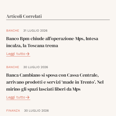
Articoli Correlati
BANCHE
31 LUGLIO 2026
Banco Bpm chiude all’operazione-Mps, Intesa
incalza, la Toscana trema
Leggi tutto
BANCHE
30 LUGLIO 2026
Banca Cambiano si sposa con Cassa Centrale,
arrivano prodotti e servizi ‘made in Trento’. Nel
mirino gli spazi lasciati liberi da Mps
Leggi tutto
FINANZA
30 LUGLIO 2026