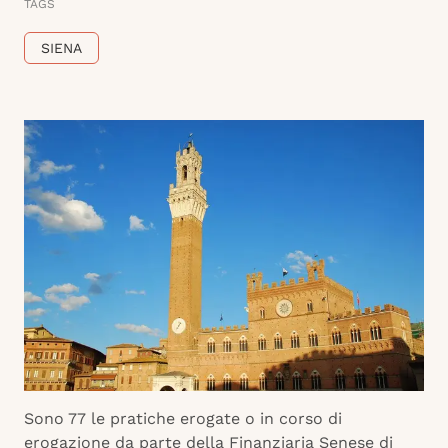
TAGS
SIENA
Sono 77 le pratiche erogate o in corso di
erogazione da parte della Finanziaria Senese di