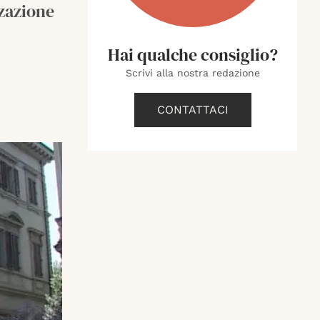
zzazione
Hai qualche consiglio?
Scrivi alla nostra redazione
CONTATTACI