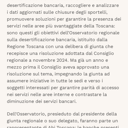
desertificazione bancaria, raccogliere e analizzare
i dati aggiornati sulle chiusure degli sportelli,
promuovere soluzioni per garantire la presenza dei
servizi nelle aree più svantaggiate della Toscana:
sono questi gli obiettivi dell’Osservatorio regionale
sulla desertificazione bancaria, istituito dalla
Regione Toscana con una delibera di giunta che
recepisce una risoluzione adottata dal Consiglio
regionale a novembre 2024. Ma già un anno e
mezzo prima il Consiglio aveva approvato una
risoluzione sul tema, impegnando la giunta ad
assumere iniziative in tutte le sedi e verso i
soggetti interessati per garantire parità di accesso
nei servizi nelle aree interne e contrastare la
diminuzione dei servizi bancari.
Dell’Osservatorio, presieduto dal presidente della
giunta regionale o suo delegato, faranno parte un
rappresentante di Abi Toscana; le banche presenti