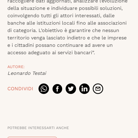
raccogliere dati aggiornati, analizzare l’evoluzione
della situazione e individuare possibili soluzioni,
coinvolgendo tutti gli attori interessati, dalle
banche alle istituzioni locali fino alle associazioni
di categoria. L’obiettivo è garantire che nessun
territorio venga lasciato indietro e che le imprese
e i cittadini possano continuare ad avere un
accesso adeguato ai servizi bancari”.
AUTORE:
Leonardo Testai
CONDIVIDI
POTREBBE INTERESSARTI ANCHE