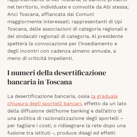
nel territorio, individuate e coinvolte da Abi stessa;
Anci Toscana, affiancata dai Comuni
maggiormente interessati; rappresentanti di Upi
Toscana, delle associazioni di categoria regionali e
dei sindacati regionali di categoria. Al presidente
spetterà la convocazione per l’insediamento e
degli incontri con cadenza almeno annuale, a
meno di criticità impellenti.
I numeri della desertificazione
bancaria in Toscana
La desertificazione bancaria, ossia
la graduale
chiusura degli sportelli bancari
, effetto da un lato
della diffusione dell’home banking e dall’altro di
una politica di razionalizzazione degli sportelli –
per tagliare i costi, o ridisegnare la rete dopo una
fusione tra istituti -, produce disagi ed effetti