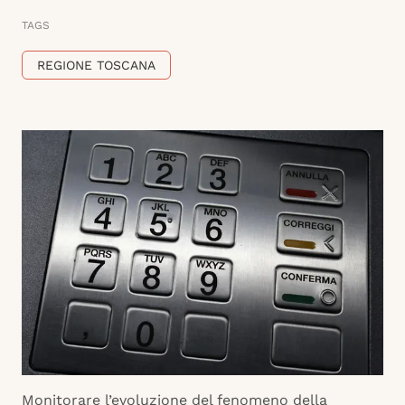
TAGS
REGIONE TOSCANA
Monitorare l’evoluzione del fenomeno della