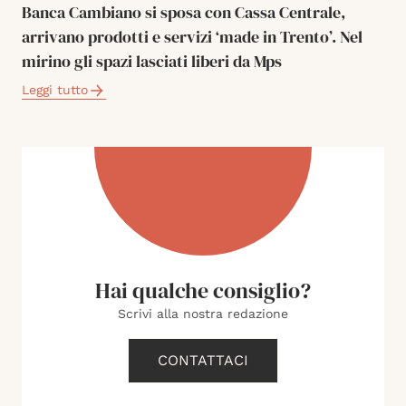
Banca Cambiano si sposa con Cassa Centrale,
arrivano prodotti e servizi ‘made in Trento’. Nel
mirino gli spazi lasciati liberi da Mps
Leggi tutto
Hai qualche consiglio?
Scrivi alla nostra redazione
CONTATTACI